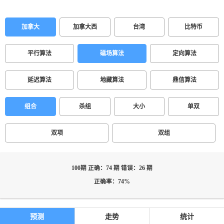
加拿大
加拿大西
台湾
比特币
平行算法
磁场算法
定向算法
延迟算法
地藏算法
鼎信算法
组合
杀组
大小
单双
双项
双组
100期 正确：74 期 错误：26 期
正确率：74%
预测
走势
统计