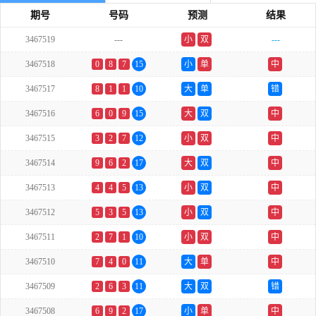
期号
号码
预测
结果
3467519
---
小
双
---
3467518
0
8
7
15
小
单
中
3467517
8
1
1
10
大
单
错
3467516
6
0
9
15
大
双
中
3467515
3
2
7
12
小
双
中
3467514
9
6
2
17
大
双
中
3467513
4
4
5
13
小
双
中
3467512
5
3
5
13
小
双
中
3467511
2
7
1
10
小
双
中
3467510
7
4
0
11
大
单
中
3467509
2
6
3
11
大
双
错
3467508
6
9
2
17
小
单
中