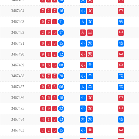
3467495
7
1
2
10
大
双
中
3467494
7
2
7
16
小
双
中
3467493
0
7
4
11
大
双
错
3467492
2
9
6
17
大
单
中
3467491
0
7
8
15
小
双
错
3467490
9
1
2
12
小
双
中
3467489
0
5
3
08
小
单
中
3467488
6
7
7
20
小
单
错
3467487
0
3
3
06
大
单
错
3467486
5
6
5
16
小
双
中
3467485
8
9
5
22
小
双
中
3467484
4
1
8
13
大
双
错
3467483
7
2
6
15
小
单
中