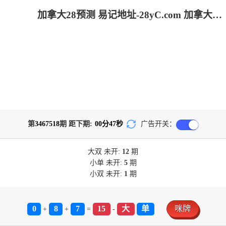
加拿大28预测 易记地址-28yC.com 加拿大28-PC预测|刮奖结果|加拿大PC历史走势|加拿大PC28大神预测|加拿大结果咪牌查询|加拿大28刮奖预测
第
3467518
期 距下期:
00
分
47
秒
广告开关：
大双
未开:
12
期
小单
未开:
5
期
小双
未开:
1
期
0
8
7
15
大
单
咪牌
+
+
=
-