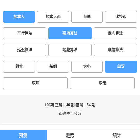
加拿大
加拿大西
台湾
比特币
平行算法
磁场算法
定向算法
延迟算法
地藏算法
鼎信算法
组合
杀组
大小
单双
双项
双组
100期 正确：46 期 错误：54 期
正确率：46%
预测
走势
统计