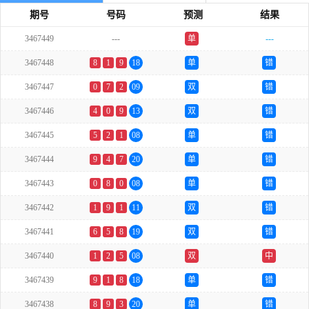
期号
号码
预测
结果
3467449
---
单
---
3467448
8
1
9
18
单
错
3467447
0
7
2
09
双
错
3467446
4
0
9
13
双
错
3467445
5
2
1
08
单
错
3467444
9
4
7
20
单
错
3467443
0
8
0
08
单
错
3467442
1
9
1
11
双
错
3467441
6
5
8
19
双
错
3467440
1
2
5
08
双
中
3467439
9
1
8
18
单
错
3467438
8
9
3
20
单
错