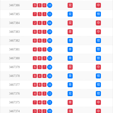
3467386
9
1
0
10
双
中
3467385
7
5
3
15
双
错
3467384
2
1
1
04
双
中
3467383
8
6
5
19
单
中
3467382
0
6
2
08
单
错
3467381
4
5
3
12
单
错
3467380
3
8
3
14
单
错
3467379
6
5
7
18
双
中
3467378
8
4
4
16
单
错
3467377
8
8
0
16
单
错
3467376
4
6
3
13
双
错
3467375
7
4
0
11
单
中
3467374
3
5
2
10
双
中