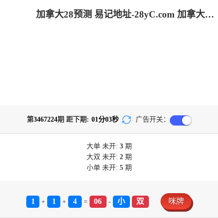
加拿大28预测 易记地址-28yC.com 加拿大28-PC预测|刮奖结果|加拿大PC历史走势|加拿大PC28大神预测|加拿大结果咪牌查询|加拿大28刮奖预测
第
3467224
期 距下期:
01
分
03
秒
广告开关：
大单
未开:
3
期
大双
未开:
2
期
小单
未开:
5
期
1
1
4
06
小
双
咪牌
+
+
=
-