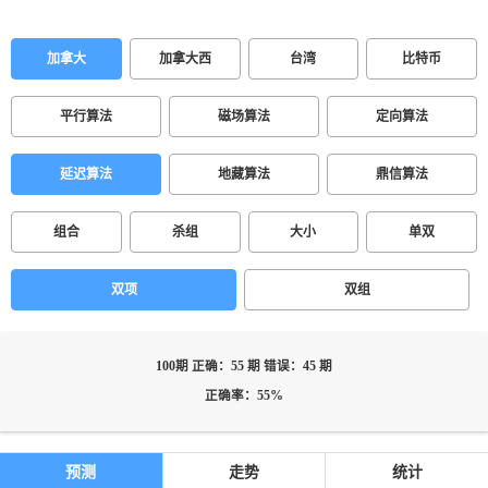
加拿大
加拿大西
台湾
比特币
平行算法
磁场算法
定向算法
延迟算法
地藏算法
鼎信算法
组合
杀组
大小
单双
双项
双组
100期 正确：55 期 错误：45 期
正确率：55%
预测
走势
统计