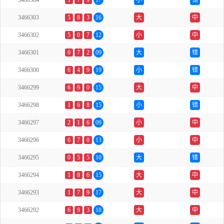
3466304
1
7
9
17
小
错
3466303
5
8
3
16
大
中
3466302
5
0
7
12
小
中
3466301
0
7
2
09
大
错
3466300
6
4
9
19
小
错
3466299
6
9
0
15
大
中
3466298
1
6
8
15
小
错
3466297
2
1
6
09
小
中
3466296
6
7
0
13
小
中
3466295
0
5
5
10
大
错
3466294
1
8
6
15
大
中
3466293
1
7
9
17
大
中
3466292
6
9
3
18
大
中