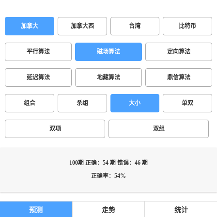
加拿大
加拿大西
台湾
比特币
平行算法
磁场算法
定向算法
延迟算法
地藏算法
鼎信算法
组合
杀组
大小
单双
双项
双组
100期 正确：54 期 错误：46 期
正确率：54%
预测
走势
统计