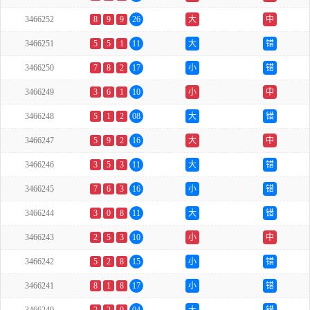
3466252
8
9
9
26
大
中
3466251
5
5
1
11
大
错
3466250
7
8
2
17
小
错
3466249
3
6
1
10
小
中
3466248
5
1
2
08
大
错
3466247
5
9
2
16
大
中
3466246
3
5
3
11
大
错
3466245
7
6
3
16
小
错
3466244
3
0
8
11
大
错
3466243
2
5
3
10
小
中
3466242
5
2
8
15
小
错
3466241
8
1
8
17
小
错