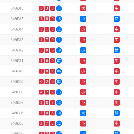
3466316
3
3
8
14
大
中
3466315
1
8
9
18
小
错
3466314
3
1
8
12
小
中
3466313
4
7
0
11
小
中
3466312
5
8
6
19
小
错
3466311
1
6
0
07
小
中
3466310
5
0
1
06
小
中
3466309
0
2
0
02
小
中
3466308
4
2
7
13
小
中
3466307
2
8
3
13
小
中
3466306
5
0
5
10
大
错
3466305
3
7
2
12
小
中