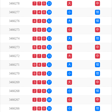
3466278
7
7
9
23
大
中
3466277
7
4
8
19
小
错
3466276
4
2
6
12
大
错
3466275
2
6
2
10
小
中
3466274
5
8
0
13
大
错
3466273
9
4
0
13
小
中
3466272
7
7
1
15
大
中
3466271
0
4
7
11
大
错
3466270
6
6
3
15
小
错
3466269
3
7
7
17
大
中
3466268
2
7
8
17
小
错
3466267
1
5
2
08
小
中
3466266
2
6
8
16
小
错