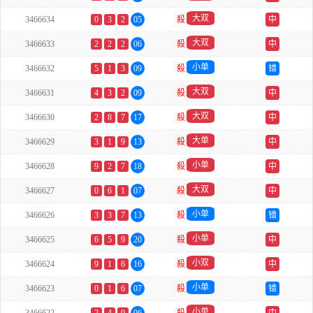
大双
3466634
0
3
2
05
殺
中
大双
3466633
2
2
2
06
殺
中
小单
3466632
5
1
3
09
殺
错
大双
3466631
4
3
2
09
殺
中
大双
3466630
2
8
7
17
殺
中
大单
3466629
3
1
9
13
殺
中
小单
3466628
9
2
7
18
殺
中
大双
3466627
0
6
1
07
殺
中
小单
3466626
3
3
7
13
殺
错
小单
3466625
6
5
9
20
殺
中
小双
3466624
9
1
6
16
殺
中
小单
3466623
0
1
6
07
殺
错
小单