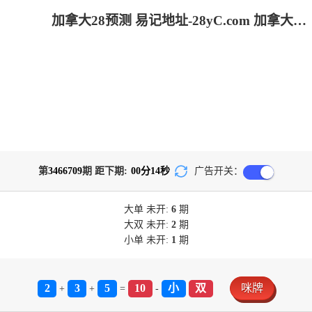
加拿大28预测 易记地址-28yC.com 加拿大28-PC预测|刮奖结果|加拿大PC历史走势|加拿大PC28大神预测|加拿大结果咪牌查询|加拿大28刮奖预测
第
3466709
期 距下期:
00
分
14
秒
广告开关：
大单
未开:
6
期
大双
未开:
2
期
小单
未开:
1
期
2
3
5
10
小
双
咪牌
+
+
=
-