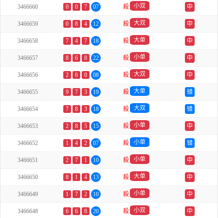
小双
3466660
0
0
7
07
殺
中
大双
3466659
0
8
4
12
殺
中
大单
3466658
7
4
7
18
殺
中
小单
3466657
8
6
8
22
殺
中
大双
3466656
2
6
0
08
殺
中
大单
3466655
9
7
3
19
殺
错
大双
3466654
7
8
3
18
殺
错
小单
3466653
2
8
5
15
殺
中
小单
3466652
1
4
2
07
殺
错
小单
3466651
2
7
1
10
殺
中
大单
3466650
8
1
4
13
殺
中
小单
3466649
1
7
2
10
殺
中
小双
3466648
6
6
8
20
殺
中