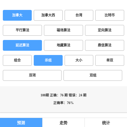
加拿大
加拿大西
台湾
比特币
平行算法
磁场算法
定向算法
延迟算法
地藏算法
鼎信算法
组合
杀组
大小
单双
双项
双组
100期 正确：76 期 错误：24 期
正确率：76%
预测
走势
统计