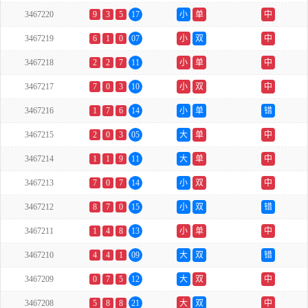
3467220
9
3
5
17
小
单
中
3467219
6
1
0
07
小
双
中
3467218
2
2
7
11
小
单
中
3467217
7
0
3
10
小
双
中
3467216
1
7
6
14
小
单
错
3467215
2
0
3
05
大
单
中
3467214
1
1
9
11
大
单
中
3467213
7
0
7
14
小
双
中
3467212
8
7
0
15
小
双
错
3467211
1
4
8
13
小
单
中
3467210
4
4
1
09
大
双
错
3467209
0
7
5
12
大
双
中
3467208
5
8
8
21
大
双
中