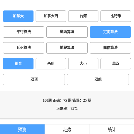
加拿大
加拿大西
台湾
比特币
平行算法
磁场算法
定向算法
延迟算法
地藏算法
鼎信算法
组合
杀组
大小
单双
双项
双组
100期 正确：75 期 错误：25 期
正确率：75%
预测
走势
统计