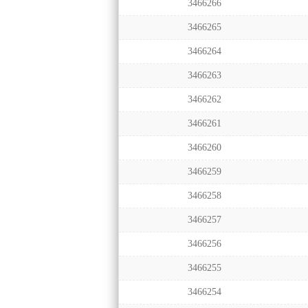
3466266
3466265
3466264
3466263
3466262
3466261
3466260
3466259
3466258
3466257
3466256
3466255
3466254