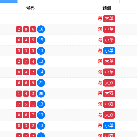
号码
预测
---
殺
大单
16
殺
小单
2
8
6
15
殺
小单
6
4
5
13
殺
小单
5
3
5
13
殺
大单
2
7
4
14
殺
小单
8
4
2
21
殺
大双
6
6
9
08
殺
大双
1
4
3
13
殺
小双
7
5
1
13
殺
大双
0
6
7
13
殺
小单
8
3
2
11
殺
小双
2
7
2