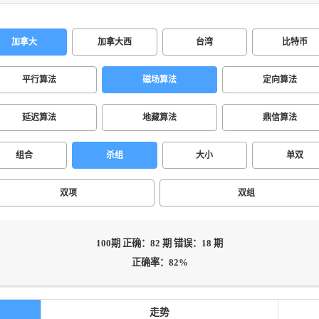
加拿大
加拿大西
台湾
比特币
平行算法
磁场算法
定向算法
延迟算法
地藏算法
鼎信算法
组合
杀组
大小
单双
双项
双组
100期 正确：82 期 错误：18 期
正确率：82%
走势