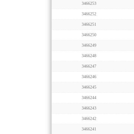
3466253
3466252
3466251
3466250
3466249
3466248
3466247
3466246
3466245
3466244
3466243
3466242
3466241