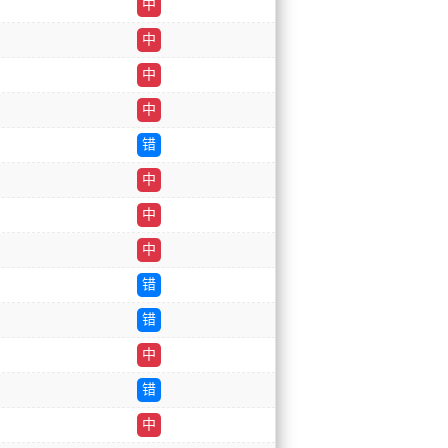
中
中
中
中
错
中
中
中
错
错
中
错
中