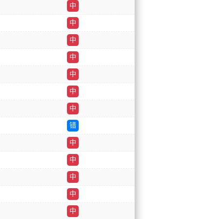
中
中
中
中
中
中
中
错
中
中
中
中
中