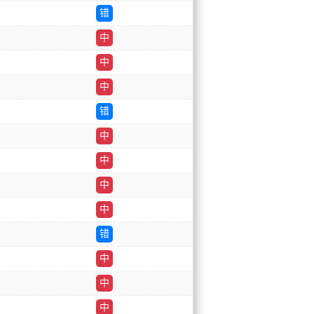
错
中
中
中
错
中
中
中
中
错
中
中
中