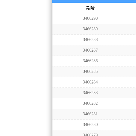
期号
3466290
3466289
3466288
3466287
3466286
3466285
3466284
3466283
3466282
3466281
3466280
3466279