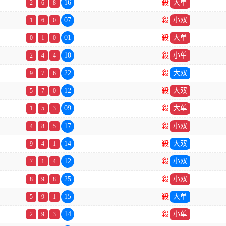
16
殺
大单
2
6
8
07
殺
小双
1
6
0
01
殺
大单
0
1
0
10
殺
小单
2
4
4
22
殺
大双
9
7
6
12
殺
大双
5
7
0
09
殺
大单
1
5
3
17
殺
小双
4
8
5
14
殺
大双
9
4
1
12
殺
小双
7
1
4
25
殺
小双
8
9
8
15
殺
大单
5
9
1
14
殺
小单
2
9
3