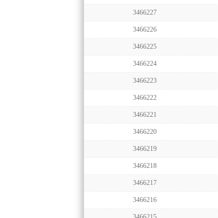
3466227
3466226
3466225
3466224
3466223
3466222
3466221
3466220
3466219
3466218
3466217
3466216
3466215