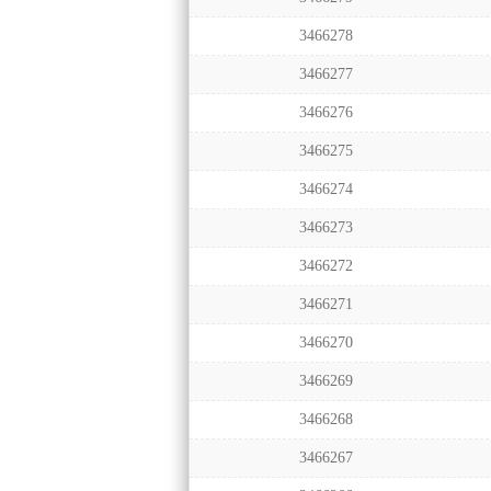
3466278
3466277
3466276
3466275
3466274
3466273
3466272
3466271
3466270
3466269
3466268
3466267