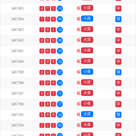
小双
3467405
4
7
5
16
殺
中
小双
3467404
1
5
0
06
殺
错
小双
3467403
7
8
1
16
殺
中
大双
3467402
0
8
0
08
殺
中
小单
3467401
8
6
5
19
殺
中
小双
3467400
0
9
9
18
殺
中
小单
3467399
0
4
3
07
殺
错
小双
3467398
5
0
9
14
殺
中
大单
3467397
0
4
7
11
殺
中
小单
3467396
1
8
8
17
殺
中
大双
3467395
6
9
9
24
殺
错
大单
3467394
2
1
2
05
殺
中
小双