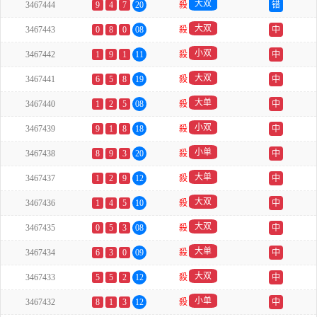
大双
3467444
9
4
7
20
殺
错
大双
3467443
0
8
0
08
殺
中
小双
3467442
1
9
1
11
殺
中
大双
3467441
6
5
8
19
殺
中
大单
3467440
1
2
5
08
殺
中
小双
3467439
9
1
8
18
殺
中
小单
3467438
8
9
3
20
殺
中
大单
3467437
1
2
9
12
殺
中
大双
3467436
1
4
5
10
殺
中
大双
3467435
0
5
3
08
殺
中
大单
3467434
6
3
0
09
殺
中
大双
3467433
5
5
2
12
殺
中
小单
3467432
8
1
3
12
殺
中