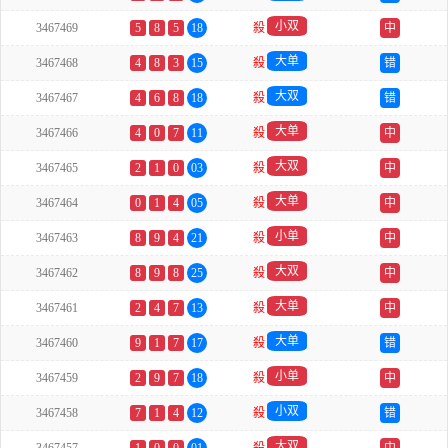
小双
3467469
5
8
5
18
殺
中
大单
3467468
4
8
3
15
殺
错
大双
3467467
4
6
8
18
殺
错
大单
3467466
4
0
7
11
殺
中
大双
3467465
2
1
0
03
殺
中
大单
3467464
0
1
4
05
殺
中
小单
3467463
8
9
4
21
殺
中
大双
3467462
8
9
8
25
殺
中
大单
3467461
2
4
7
13
殺
中
大单
3467460
9
1
7
17
殺
错
小单
3467459
2
9
7
18
殺
中
小双
3467458
7
1
4
12
殺
错
大双