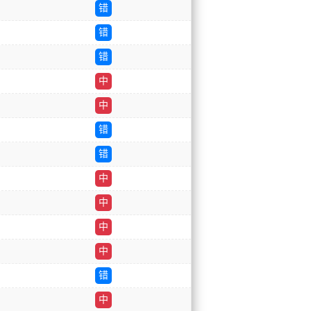
错
错
错
中
中
错
错
中
中
中
中
错
中