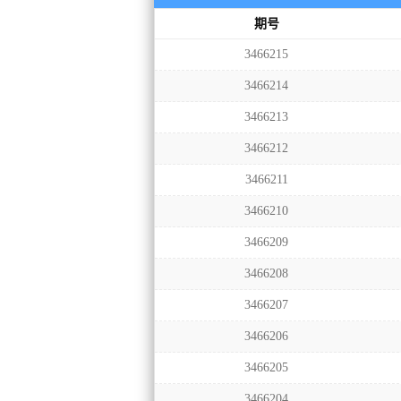
期号
3466215
3466214
3466213
3466212
3466211
3466210
3466209
3466208
3466207
3466206
3466205
3466204