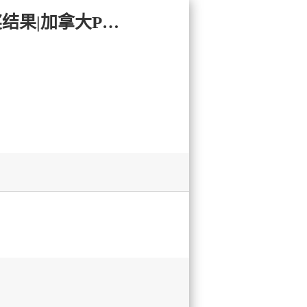
加拿大28预测 易记地址-28yC.com 加拿大28-PC预测|刮奖结果|加拿大PC历史走势|加拿大PC28大神预测|加拿大结果咪牌查询|加拿大28刮奖预测