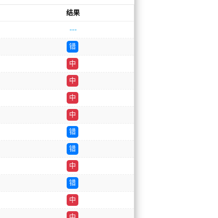
结果
---
错
中
中
中
中
错
错
中
错
中
中