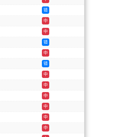
错
中
中
错
中
错
中
中
中
中
中
中