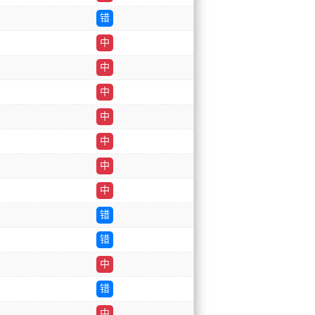
错
中
中
中
中
中
中
中
错
错
中
错
中