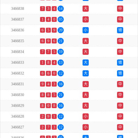
3466838
7
3
4
14
大
中
3466837
1
4
0
05
小
中
3466836
6
5
9
20
小
错
3466835
6
9
6
21
大
中
3466834
7
7
5
19
大
中
3466833
1
8
4
13
大
错
3466832
6
6
0
12
大
错
3466831
9
4
3
16
大
中
3466830
8
8
5
21
大
中
3466829
8
0
8
16
大
中
3466828
2
9
1
12
小
中
3466827
2
7
3
12
小
中