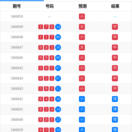
期号
号码
预测
结果
3466850
---
小
---
双
3466849
1
7
6
14
大
中
3466848
1
1
7
09
小
中
3466847
9
4
3
16
大
中
3466846
0
9
0
09
小
中
3466845
2
0
5
07
小
中
3466844
0
2
5
07
小
中
3466843
3
8
0
11
小
中
3466842
8
4
6
18
小
错
3466841
8
2
4
14
小
错
3466840
9
8
8
25
小
错
3466839
6
3
1
10
大
错