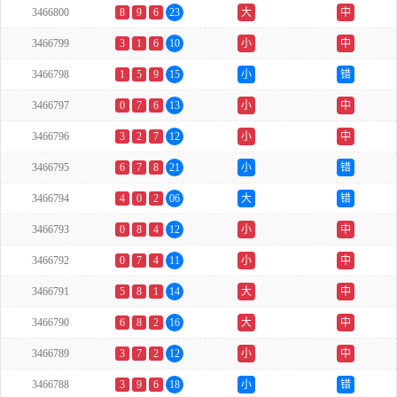
3466800
8
9
6
23
大
中
3466799
3
1
6
10
小
中
3466798
1
5
9
15
小
错
3466797
0
7
6
13
小
中
3466796
3
2
7
12
小
中
3466795
6
7
8
21
小
错
3466794
4
0
2
06
大
错
3466793
0
8
4
12
小
中
3466792
0
7
4
11
小
中
3466791
5
8
1
14
大
中
3466790
6
8
2
16
大
中
3466789
3
7
2
12
小
中
3466788
3
9
6
18
小
错