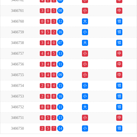
3466762
4
2
2
08
小
中
3466761
3
0
5
08
小
中
3466760
0
9
3
12
大
错
3466759
9
5
2
16
小
错
3466758
3
4
0
07
大
错
3466757
4
4
5
13
小
中
3466756
3
4
4
11
小
中
3466755
5
4
0
09
小
中
3466754
2
9
4
15
小
错
3466753
2
6
8
16
小
错
3466752
8
0
3
11
大
错
3466751
6
5
2
13
小
中
3466750
2
5
7
14
小
错