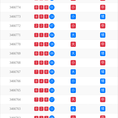
3466774
0
1
0
01
小
中
3466773
4
9
1
14
小
错
3466772
2
2
3
07
小
中
3466771
1
1
2
04
大
错
3466770
7
6
5
18
大
中
3466769
0
3
6
09
大
错
3466768
1
0
5
06
小
中
3466767
7
1
0
08
大
错
3466766
8
4
9
21
小
错
3466765
6
7
3
16
小
错
3466764
7
2
8
17
大
中
3466763
0
2
9
11
大
错