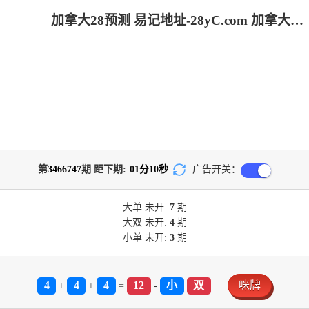
加拿大28预测 易记地址-28yC.com 加拿大28-PC预测|刮奖结果|加拿大PC历史走势|加拿大PC28大神预测|加拿大结果咪牌查询|加拿大28刮奖预测
第
3466747
期 距下期:
01
分
10
秒
广告开关：
大单
未开:
7
期
大双
未开:
4
期
小单
未开:
3
期
4
4
4
12
小
双
咪牌
+
+
=
-