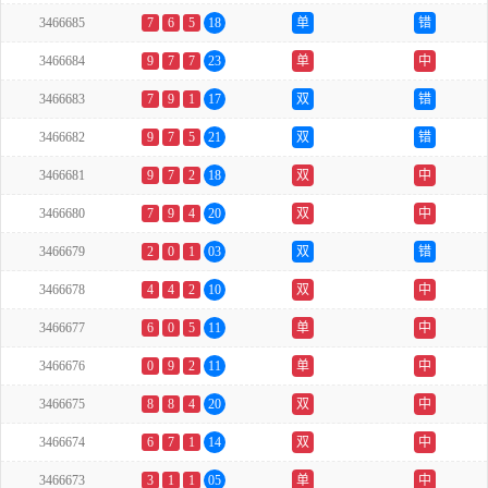
3466685
7
6
5
18
单
错
3466684
9
7
7
23
单
中
3466683
7
9
1
17
双
错
3466682
9
7
5
21
双
错
3466681
9
7
2
18
双
中
3466680
7
9
4
20
双
中
3466679
2
0
1
03
双
错
3466678
4
4
2
10
双
中
3466677
6
0
5
11
单
中
3466676
0
9
2
11
单
中
3466675
8
8
4
20
双
中
3466674
6
7
1
14
双
中
3466673
3
1
1
05
单
中