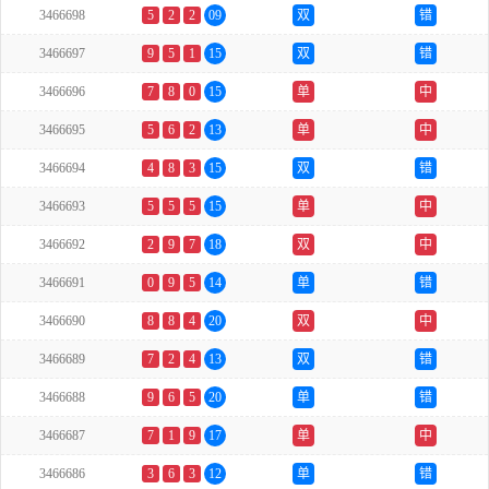
3466698
5
2
2
09
双
错
3466697
9
5
1
15
双
错
3466696
7
8
0
15
单
中
3466695
5
6
2
13
单
中
3466694
4
8
3
15
双
错
3466693
5
5
5
15
单
中
3466692
2
9
7
18
双
中
3466691
0
9
5
14
单
错
3466690
8
8
4
20
双
中
3466689
7
2
4
13
双
错
3466688
9
6
5
20
单
错
3466687
7
1
9
17
单
中
3466686
3
6
3
12
单
错