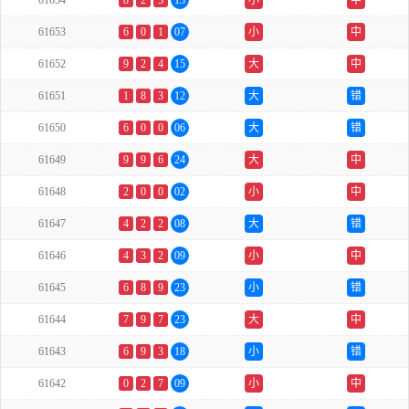
61654
8
2
3
13
小
中
61653
6
0
1
07
小
中
61652
9
2
4
15
大
中
61651
1
8
3
12
大
错
61650
6
0
0
06
大
错
61649
9
9
6
24
大
中
61648
2
0
0
02
小
中
61647
4
2
2
08
大
错
61646
4
3
2
09
小
中
61645
6
8
9
23
小
错
61644
7
9
7
23
大
中
61643
6
9
3
18
小
错
61642
0
2
7
09
小
中