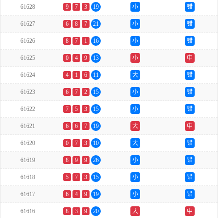
61628
9
7
3
19
小
错
61627
6
8
7
21
小
错
61626
8
7
1
16
小
错
61625
0
4
9
13
小
中
61624
4
1
6
11
大
错
61623
6
7
2
15
小
错
61622
7
5
3
15
小
错
61621
6
6
7
19
大
中
61620
0
7
3
10
大
错
61619
8
9
9
26
小
错
61618
5
7
3
15
小
错
61617
6
4
9
19
小
错
61616
8
3
9
20
大
中