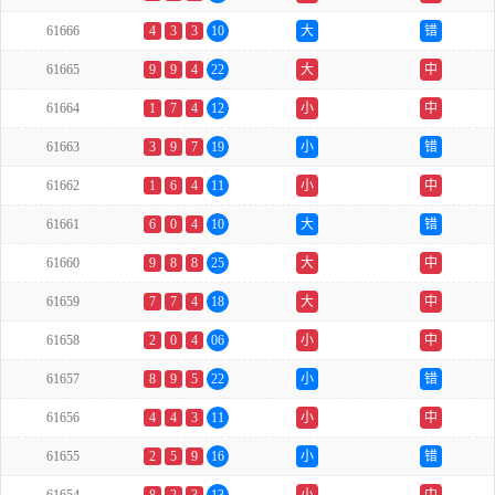
61666
4
3
3
10
大
错
61665
9
9
4
22
大
中
61664
1
7
4
12
小
中
61663
3
9
7
19
小
错
61662
1
6
4
11
小
中
61661
6
0
4
10
大
错
61660
9
8
8
25
大
中
61659
7
7
4
18
大
中
61658
2
0
4
06
小
中
61657
8
9
5
22
小
错
61656
4
4
3
11
小
中
61655
2
5
9
16
小
错