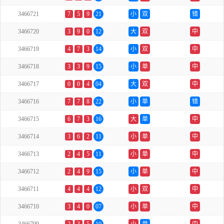
3466721
7
5
9
21
小
双
错
3466720
3
9
0
12
大
双
中
3466719
4
7
3
14
小
双
中
3466718
3
3
9
15
小
单
中
3466717
0
0
4
04
大
双
中
3466716
7
7
8
22
小
单
错
3466715
6
7
3
16
大
单
中
3466714
3
6
2
11
小
单
中
3466713
2
4
5
11
小
单
中
3466712
2
4
9
15
小
单
中
3466711
4
4
4
12
小
双
中
3466710
3
4
0
07
小
单
中