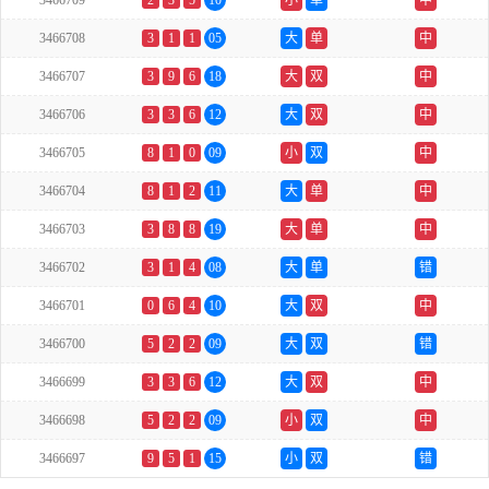
3466709
2
3
5
10
小
单
中
3466708
3
1
1
05
大
单
中
3466707
3
9
6
18
大
双
中
3466706
3
3
6
12
大
双
中
3466705
8
1
0
09
小
双
中
3466704
8
1
2
11
大
单
中
3466703
3
8
8
19
大
单
中
3466702
3
1
4
08
大
单
错
3466701
0
6
4
10
大
双
中
3466700
5
2
2
09
大
双
错
3466699
3
3
6
12
大
双
中
3466698
5
2
2
09
小
双
中
3466697
9
5
1
15
小
双
错