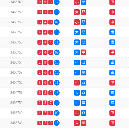
3466760
0
9
3
12
小
单
中
3466759
9
5
2
16
大
双
中
3466758
3
4
0
07
小
双
中
3466757
4
4
5
13
大
双
错
3466756
3
4
4
11
大
双
错
3466755
5
4
0
09
大
单
中
3466754
2
9
4
15
小
双
错
3466753
2
6
8
16
小
单
错
3466752
8
0
3
11
小
双
中
3466751
6
5
2
13
大
双
错
3466750
2
5
7
14
小
单
错
3466749
1
7
1
09
小
双
中
3466748
8
7
0
15
大
单
中