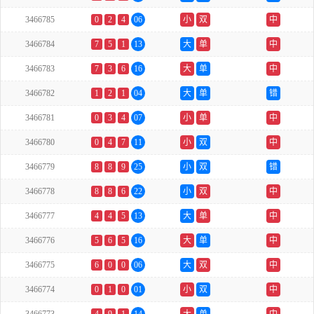
3466785
0
2
4
06
小
双
中
3466784
7
5
1
13
大
单
中
3466783
7
3
6
16
大
单
中
3466782
1
2
1
04
大
单
错
3466781
0
3
4
07
小
单
中
3466780
0
4
7
11
小
双
中
3466779
8
8
9
25
小
双
错
3466778
8
8
6
22
小
双
中
3466777
4
4
5
13
大
单
中
3466776
5
6
5
16
大
单
中
3466775
6
0
0
06
大
双
中
3466774
0
1
0
01
小
双
中