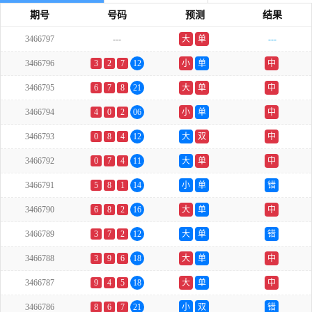
期号
号码
预测
结果
3466797
---
大
单
---
3466796
3
2
7
12
小
单
中
3466795
6
7
8
21
大
单
中
3466794
4
0
2
06
小
单
中
3466793
0
8
4
12
大
双
中
3466792
0
7
4
11
大
单
中
3466791
5
8
1
14
小
单
错
3466790
6
8
2
16
大
单
中
3466789
3
7
2
12
大
单
错
3466788
3
9
6
18
大
单
中
3466787
9
4
5
18
大
单
中
3466786
8
6
7
21
小
双
错