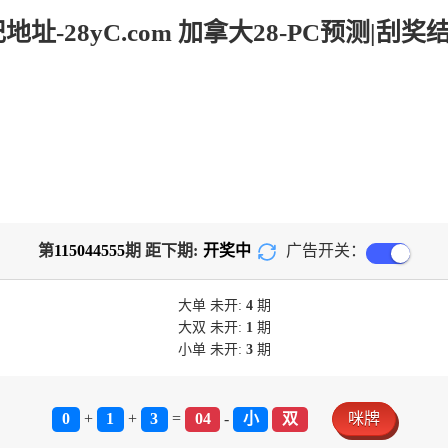
第
115044555
期 距下期:
开奖中
广告开关：
大单
未开:
4
期
大双
未开:
1
期
小单
未开:
3
期
0
+
1
+
3
=
04
-
小
双
咪牌