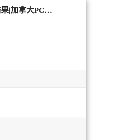
台湾28预测 易记地址-28yC.com 加拿大28-PC预测|刮奖结果|加拿大PC历史走势|加拿大PC28大神预测|加拿大结果咪牌查询|加拿大28刮奖预测