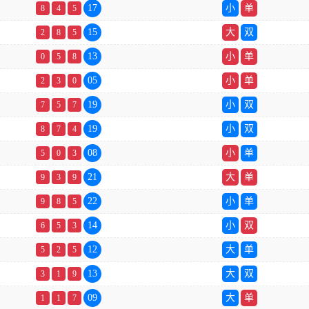
17
小
单
8
4
5
15
大
双
2
8
5
13
小
单
0
5
8
05
小
单
2
3
0
19
小
双
7
5
7
19
小
双
8
7
4
08
小
单
5
0
3
21
大
单
9
3
9
22
小
单
9
8
5
14
小
双
6
5
3
12
大
单
5
2
5
13
大
双
3
1
9
09
大
单
1
1
7