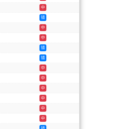
中
错
中
中
错
错
中
中
中
中
中
中
错