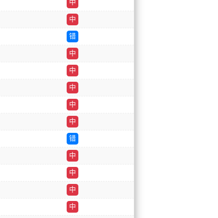
中
中
错
中
中
中
中
中
错
中
中
中
中