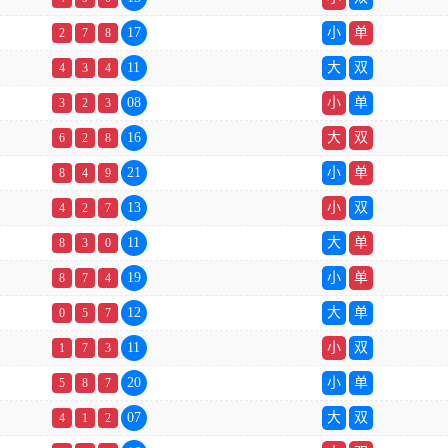
17
小
单
2
7
8
11
大
双
4
3
4
08
小
单
3
2
3
16
大
双
6
2
8
21
小
单
8
4
9
13
小
双
4
2
7
11
大
单
8
3
0
19
小
单
8
7
4
12
大
单
0
5
7
11
小
双
1
7
3
20
小
单
5
8
7
07
大
双
4
1
2