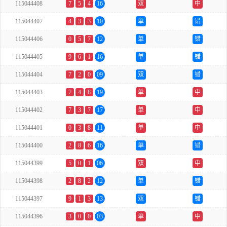
115044408
7
5
4
16
双
中
115044407
4
3
3
10
单
错
115044406
0
5
7
12
单
错
115044405
9
6
1
16
单
错
115044404
7
2
0
09
双
错
115044403
7
4
8
19
单
中
115044402
7
3
7
17
单
中
115044401
0
3
8
11
单
中
115044400
2
8
6
16
单
错
115044399
5
0
1
06
双
中
115044398
2
8
2
12
单
错
115044397
9
1
3
13
双
错
115044396
3
0
0
03
单
中