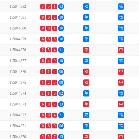
115044382
7
5
1
13
双
错
115044381
8
0
2
10
单
错
115044380
9
0
1
10
单
错
115044379
6
5
5
16
单
错
115044378
2
5
4
11
单
中
115044377
6
4
0
10
单
错
115044376
1
1
4
06
双
中
115044375
1
2
5
08
双
中
115044374
1
1
0
02
单
错
115044373
6
0
7
13
单
中
115044372
8
9
4
21
双
错
115044371
0
6
0
06
单
错
115044370
3
5
7
15
单
中