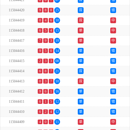
115044421
0
0
7
07
双
错
115044420
9
8
8
25
双
错
115044419
0
4
6
10
双
中
115044418
6
5
4
15
单
中
115044417
7
9
3
19
单
中
115044416
9
5
0
14
单
错
115044415
2
3
3
08
单
错
115044414
6
8
7
21
双
错
115044413
0
3
7
10
双
中
115044412
9
6
1
16
单
错
115044411
6
1
5
12
单
错
115044410
6
2
4
12
单
错
115044409
4
0
7
11
单
中