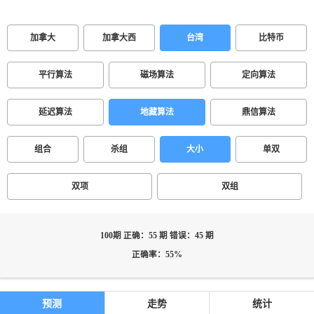
加拿大
加拿大西
台湾
比特币
平行算法
磁场算法
定向算法
延迟算法
地藏算法
鼎信算法
组合
杀组
大小
单双
双项
双组
100期 正确：55 期 错误：45 期
正确率：55%
预测
走势
统计