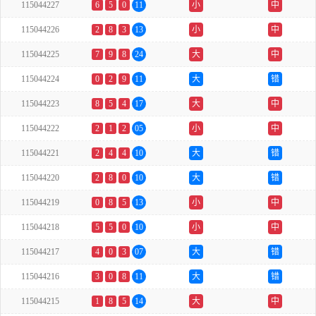
115044227
6
5
0
11
小
中
115044226
2
8
3
13
小
中
115044225
7
9
8
24
大
中
115044224
0
2
9
11
大
错
115044223
8
5
4
17
大
中
115044222
2
1
2
05
小
中
115044221
2
4
4
10
大
错
115044220
2
8
0
10
大
错
115044219
0
8
5
13
小
中
115044218
5
5
0
10
小
中
115044217
4
0
3
07
大
错
115044216
3
0
8
11
大
错
115044215
1
8
5
14
大
中