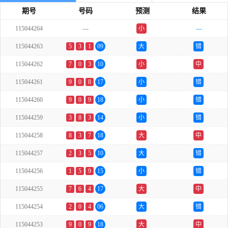
期号
号码
预测
结果
115044264
---
小
---
双
115044263
5
3
1
09
大
错
115044262
7
0
3
10
小
中
115044261
9
0
8
17
小
错
115044260
9
0
9
18
小
错
115044259
3
8
3
14
小
错
115044258
8
3
7
18
大
中
115044257
2
3
5
10
大
错
115044256
1
5
9
15
小
错
115044255
7
6
4
17
大
中
115044254
2
0
4
06
大
错
115044253
9
0
9
18
大
中