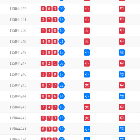
115044252
0
6
3
09
小
中
115044251
3
7
3
13
小
中
115044250
7
4
8
19
大
中
115044249
4
9
8
21
大
中
115044248
1
8
9
18
小
错
115044247
0
2
1
03
小
中
115044246
1
7
9
17
小
错
115044245
8
7
7
22
大
中
115044244
8
0
6
14
小
错
115044243
7
4
7
18
大
中
115044242
5
7
3
15
大
中
115044241
6
3
8
17
小
错