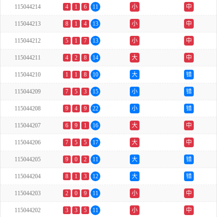
115044214
4
1
6
11
小
中
115044213
8
1
4
13
小
中
115044212
5
1
7
13
小
中
115044211
4
2
8
14
大
中
115044210
1
1
8
10
大
错
115044209
7
5
3
15
小
错
115044208
9
4
9
22
小
错
115044207
6
9
1
16
大
中
115044206
7
5
5
17
大
中
115044205
9
0
2
11
大
错
115044204
8
1
3
12
大
错
115044203
2
0
9
11
小
中
115044202
3
3
5
11
小
中