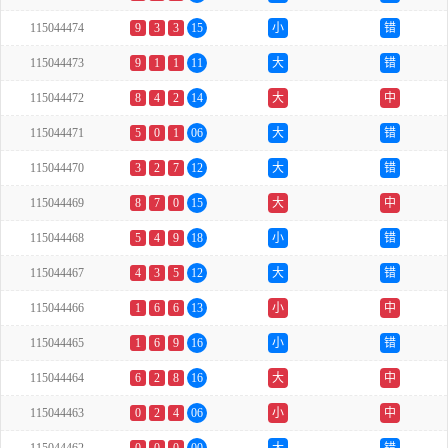
115044474
9
3
3
15
小
错
115044473
9
1
1
11
大
错
115044472
8
4
2
14
大
中
115044471
5
0
1
06
大
错
115044470
3
2
7
12
大
错
115044469
8
7
0
15
大
中
115044468
5
4
9
18
小
错
115044467
4
3
5
12
大
错
115044466
1
6
6
13
小
中
115044465
1
6
9
16
小
错
115044464
6
2
8
16
大
中
115044463
0
2
4
06
小
中