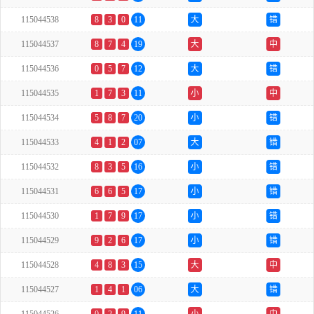
115044538
8
3
0
11
大
错
115044537
8
7
4
19
大
中
115044536
0
5
7
12
大
错
115044535
1
7
3
11
小
中
115044534
5
8
7
20
小
错
115044533
4
1
2
07
大
错
115044532
8
3
5
16
小
错
115044531
6
6
5
17
小
错
115044530
1
7
9
17
小
错
115044529
9
2
6
17
小
错
115044528
4
8
3
15
大
中
115044527
1
4
1
06
大
错