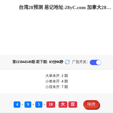
台湾28预测 易记地址-28yC.com 加拿大28-PC预测|刮奖结果|加拿大PC历史走势|加拿大PC28大神预测|加拿大结果咪牌查询|加拿大28刮奖预测
第
115044549
期 距下期:
03
分
06
秒
广告开关：
大单
未开:
2
期
小单
未开:
4
期
小双
未开:
7
期
4
9
5
18
大
双
咪牌
+
+
=
-