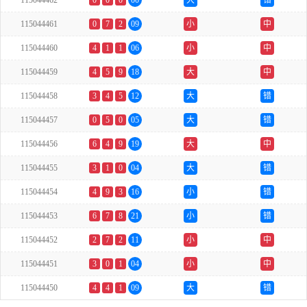
115044462
0
0
0
00
大
错
115044461
0
7
2
09
小
中
115044460
4
1
1
06
小
中
115044459
4
5
9
18
大
中
115044458
3
4
5
12
大
错
115044457
0
5
0
05
大
错
115044456
6
4
9
19
大
中
115044455
3
1
0
04
大
错
115044454
4
9
3
16
小
错
115044453
6
7
8
21
小
错
115044452
2
7
2
11
小
中
115044451
3
0
1
04
小
中
115044450
4
4
1
09
大
错