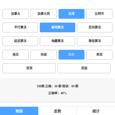
加拿大
加拿大西
台湾
比特币
平行算法
磁场算法
定向算法
延迟算法
地藏算法
鼎信算法
组合
杀组
大小
单双
双项
双组
100期 正确：40 期 错误：60 期
正确率：40%
预测
走势
统计