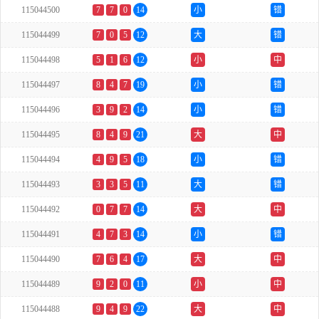
115044500
7
7
0
14
小
错
115044499
7
0
5
12
大
错
115044498
5
1
6
12
小
中
115044497
8
4
7
19
小
错
115044496
3
9
2
14
小
错
115044495
8
4
9
21
大
中
115044494
4
9
5
18
小
错
115044493
3
3
5
11
大
错
115044492
0
7
7
14
大
中
115044491
4
7
3
14
小
错
115044490
7
6
4
17
大
中
115044489
9
2
0
11
小
中
115044488
9
4
9
22
大
中