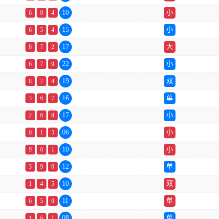
10
小
6
0
4
15
小
6
5
4
17
大
8
7
2
22
小
6
7
9
19
双
8
7
4
16
单
3
6
7
17
小
2
6
9
06
小
0
1
5
10
小
9
0
1
12
单
3
9
0
10
双
1
4
5
11
单
6
5
0
08
单
1
6
1