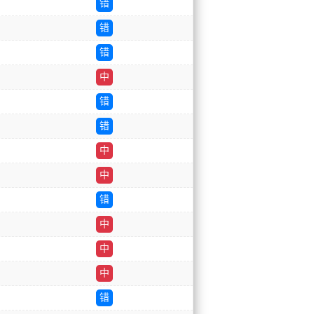
错
错
错
中
错
错
中
中
错
中
中
中
错