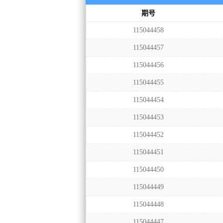
期号
115044458
115044457
115044456
115044455
115044454
115044453
115044452
115044451
115044450
115044449
115044448
115044447