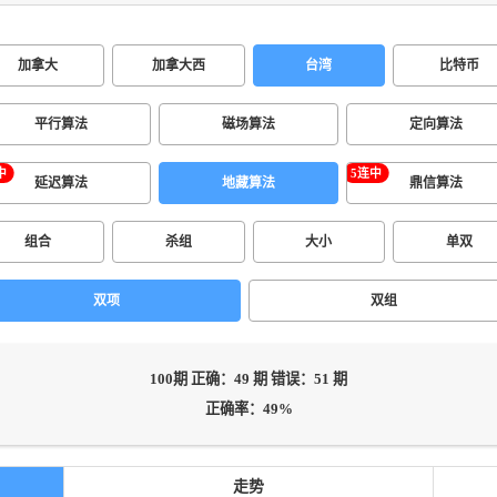
加拿大
加拿大西
台湾
比特币
平行算法
磁场算法
定向算法
延迟算法
地藏算法
鼎信算法
组合
杀组
大小
单双
双项
双组
100期 正确：49 期 错误：51 期
正确率：49%
走势