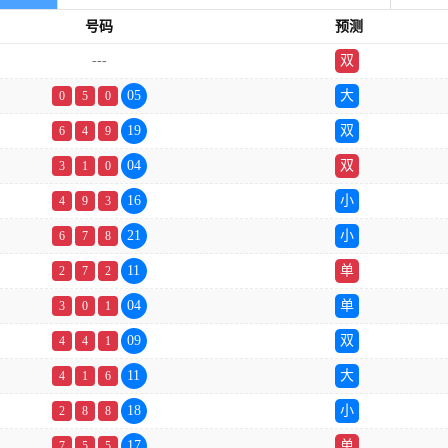
号码
预测
---
双
05
大
0
5
0
19
双
6
4
9
04
双
3
1
0
16
小
4
9
3
21
小
6
7
8
11
单
2
7
2
04
单
3
0
1
09
双
4
4
1
11
大
4
1
6
18
小
2
8
8
17
单
7
5
5