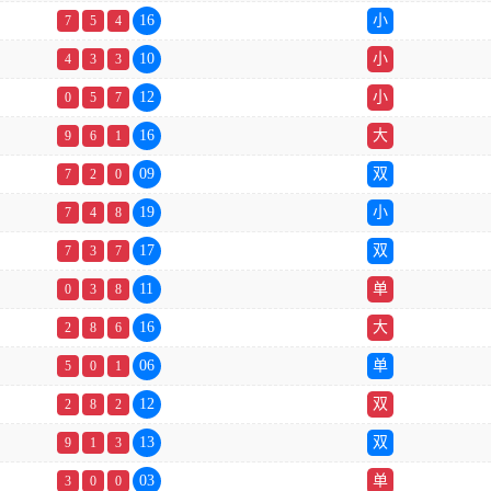
16
小
7
5
4
10
小
4
3
3
12
小
0
5
7
16
大
9
6
1
09
双
7
2
0
19
小
7
4
8
17
双
7
3
7
11
单
0
3
8
16
大
2
8
6
06
单
5
0
1
12
双
2
8
2
13
双
9
1
3
03
单
3
0
0