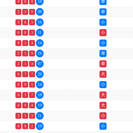
18
单
4
6
8
08
单
5
3
0
16
小
3
8
5
11
小
0
8
3
14
小
9
1
4
16
单
2
5
9
07
单
2
1
4
20
大
6
7
7
14
小
0
9
5
18
大
6
5
7
19
大
6
9
4
11
小
3
5
3
19
小
8
9
2