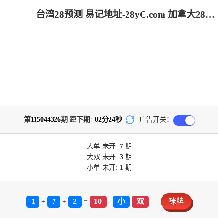
台湾28预测 易记地址-28yC.com 加拿大28-PC预测|刮奖结果|加拿大PC历史走势|加拿大PC28大神预测|加拿大结果咪牌查询|加拿大28刮奖预测
第
115044326
期 距下期:
02
分
24
秒
广告开关：
大单
未开:
7
期
大双
未开:
3
期
小单
未开:
1
期
1
7
2
10
小
双
咪牌
+
+
=
-