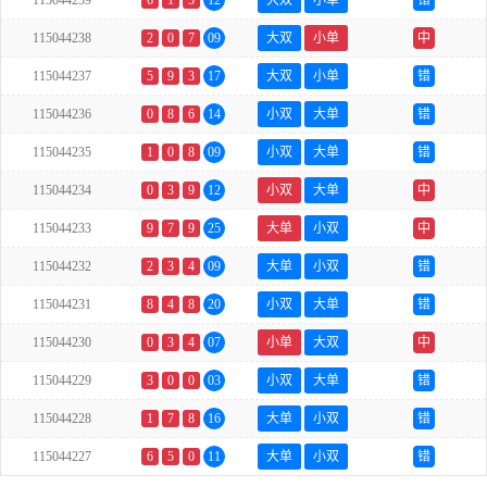
115044239
6
1
5
12
大双
小单
错
115044238
2
0
7
09
大双
小单
中
115044237
5
9
3
17
大双
小单
错
115044236
0
8
6
14
小双
大单
错
115044235
1
0
8
09
小双
大单
错
115044234
0
3
9
12
小双
大单
中
115044233
9
7
9
25
大单
小双
中
115044232
2
3
4
09
大单
小双
错
115044231
8
4
8
20
小双
大单
错
115044230
0
3
4
07
小单
大双
中
115044229
3
0
0
03
小双
大单
错
115044228
1
7
8
16
大单
小双
错
115044227
6
5
0
11
大单
小双
错