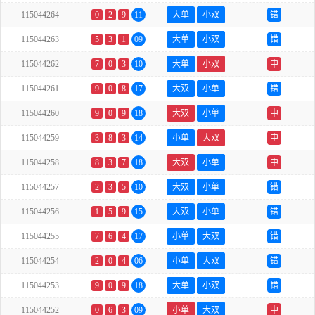
115044264
0
2
9
11
大单
小双
错
115044263
5
3
1
09
大单
小双
错
115044262
7
0
3
10
大单
小双
中
115044261
9
0
8
17
大双
小单
错
115044260
9
0
9
18
大双
小单
中
115044259
3
8
3
14
小单
大双
中
115044258
8
3
7
18
大双
小单
中
115044257
2
3
5
10
大双
小单
错
115044256
1
5
9
15
大双
小单
错
115044255
7
6
4
17
小单
大双
错
115044254
2
0
4
06
小单
大双
错
115044253
9
0
9
18
大单
小双
错
115044252
0
6
3
09
小单
大双
中