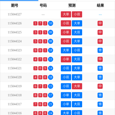
期号
号码
预测
结果
115044327
---
大单
小双
---
115044326
1
7
2
10
小双
大单
中
115044325
3
1
5
09
小单
大双
中
115044324
5
0
3
08
小双
大单
中
115044323
9
8
1
18
大单
小双
错
115044322
4
7
0
11
小单
大双
中
115044321
5
0
9
14
小双
大单
错
115044320
4
6
8
18
小双
大单
错
115044319
6
7
2
15
小双
大单
中
115044318
8
9
0
17
小单
大双
错
115044317
7
6
8
21
小单
大双
错
115044316
8
8
8
24
大单
小双
错