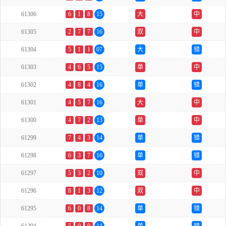
61306
6
1
8
15
大
中
61305
2
7
7
16
双
中
61304
5
1
1
07
大
错
61303
4
6
5
15
单
中
61302
4
8
4
16
单
错
61301
4
5
7
16
大
中
61300
4
7
2
13
单
中
61299
7
4
3
14
单
错
61298
6
3
7
16
单
错
61297
5
3
2
10
双
中
61296
8
1
3
12
双
中
61295
6
0
8
14
单
错