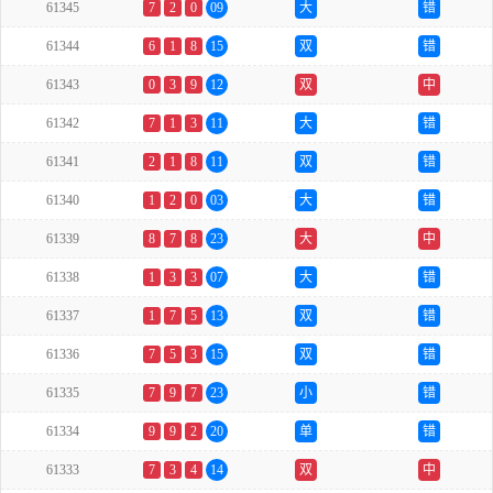
61345
7
2
0
09
大
错
61344
6
1
8
15
双
错
61343
0
3
9
12
双
中
61342
7
1
3
11
大
错
61341
2
1
8
11
双
错
61340
1
2
0
03
大
错
61339
8
7
8
23
大
中
61338
1
3
3
07
大
错
61337
1
7
5
13
双
错
61336
7
5
3
15
双
错
61335
7
9
7
23
小
错
61334
9
9
2
20
单
错
61333
7
3
4
14
双
中