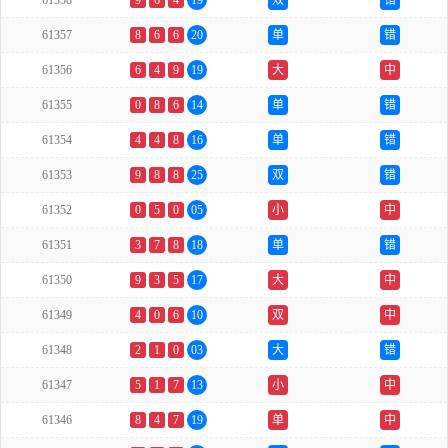
61358
9
6
4
19
双
错
61357
8
6
6
20
单
错
61356
6
4
9
19
大
中
61355
0
8
6
14
单
错
61354
4
4
8
16
单
错
61353
9
8
8
25
双
错
61352
0
5
0
05
小
中
61351
3
7
8
18
单
错
61350
9
3
5
17
大
中
61349
4
0
6
10
双
中
61348
2
1
0
03
大
错
61347
5
1
7
13
小
中
61346
8
4
7
19
单
中