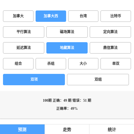
加拿大
加拿大西
台湾
比特币
平行算法
磁场算法
定向算法
延迟算法
地藏算法
鼎信算法
组合
杀组
大小
单双
双项
双组
100期 正确：49 期 错误：51 期
正确率：49%
预测
走势
统计