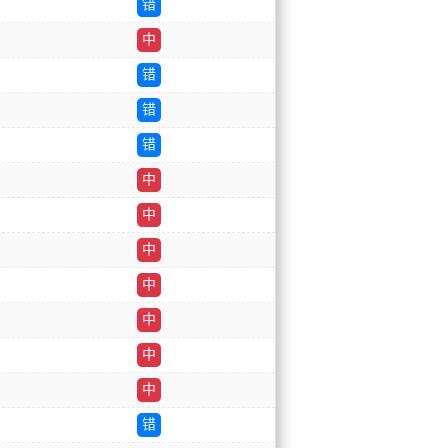
错
中
错
错
错
中
中
中
中
中
中
中
错