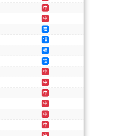
中
中
错
错
错
错
中
中
中
中
中
中
中