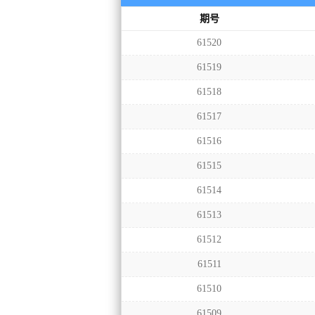
期号
61520
61519
61518
61517
61516
61515
61514
61513
61512
61511
61510
61509