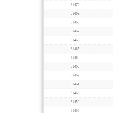
61470
61469
61468
61467
61466
61465
61464
61463
61462
61461
61460
61459
61458