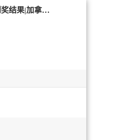
加拿大西28预测 易记地址-28yC.com 加拿大28-PC预测|刮奖结果|加拿大PC历史走势|加拿大PC28大神预测|加拿大结果咪牌查询|加拿大28刮奖预测