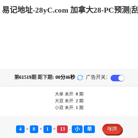
第
61519
期 距下期:
00
分
45
秒
广告开关：
大单
未开:
8
期
大双
未开:
2
期
小双
未开:
1
期
4
+
8
+
1
=
13
-
小
单
咪牌