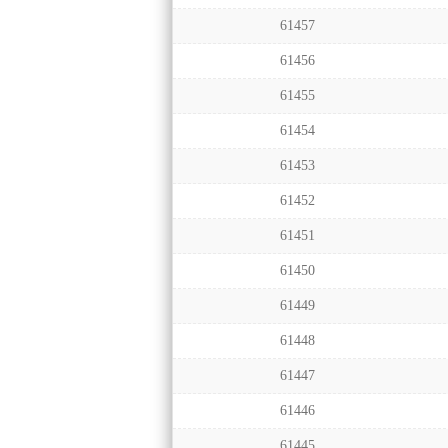
61457
61456
61455
61454
61453
61452
61451
61450
61449
61448
61447
61446
61445