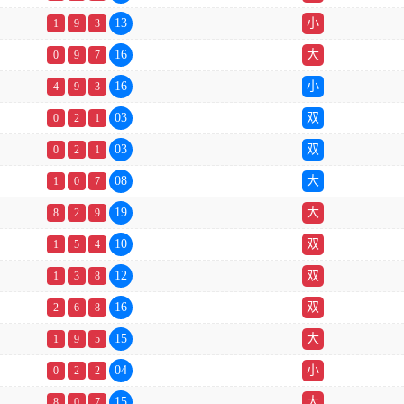
13
小
1
9
3
16
大
0
9
7
16
小
4
9
3
03
双
0
2
1
03
双
0
2
1
08
大
1
0
7
19
大
8
2
9
10
双
1
5
4
12
双
1
3
8
16
双
2
6
8
15
大
1
9
5
04
小
0
2
2
15
大
8
0
7