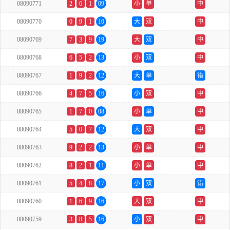
08090771
2
6
1
09
小
单
中
08090770
0
9
1
10
大
双
中
08090769
7
3
9
19
大
双
中
08090768
6
5
2
13
小
双
中
08090767
1
9
2
12
大
单
错
08090766
4
7
5
16
小
双
中
08090765
1
7
0
08
小
单
中
08090764
5
0
7
12
大
双
中
08090763
9
2
2
13
小
单
中
08090762
8
2
1
11
小
单
中
08090761
5
4
8
17
小
双
错
08090760
1
6
9
16
大
双
中
08090759
3
8
5
16
小
双
中