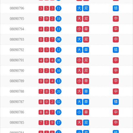
08090796
3
5
3
11
大
双
错
08090795
7
9
2
18
大
双
中
08090794
4
2
5
11
小
单
中
08090793
0
1
7
08
大
双
中
08090792
5
5
2
12
大
单
错
08090791
4
0
4
08
小
双
中
08090790
5
2
9
16
大
双
中
08090789
9
0
4
13
小
单
中
08090788
7
8
5
20
大
单
中
08090787
0
0
2
02
大
单
错
08090786
8
4
7
19
小
单
中
08090785
7
1
9
17
大
双
中