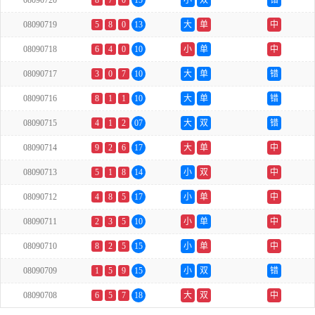
08090720
8
7
0
15
小
双
错
08090719
5
8
0
13
大
单
中
08090718
6
4
0
10
小
单
中
08090717
3
0
7
10
大
单
错
08090716
8
1
1
10
大
单
错
08090715
4
1
2
07
大
双
错
08090714
9
2
6
17
大
单
中
08090713
5
1
8
14
小
双
中
08090712
4
8
5
17
小
单
中
08090711
2
3
5
10
小
单
中
08090710
8
2
5
15
小
单
中
08090709
1
5
9
15
小
双
错
08090708
6
5
7
18
大
双
中