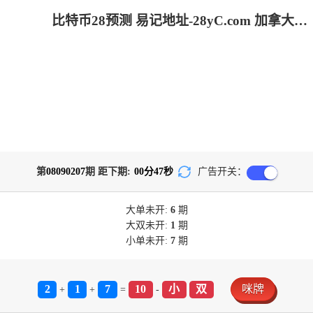
比特币28预测 易记地址-28yC.com 加拿大28-PC预测|刮奖结果|加拿大PC历史走势|加拿大PC28大神预测|加拿大结果咪牌查询|加拿大28刮奖预测
第
08090207
期 距下期:
00
分
47
秒
广告开关：
大单
未开:
6
期
大双
未开:
1
期
小单
未开:
7
期
2
1
7
10
小
双
咪牌
+
+
=
-