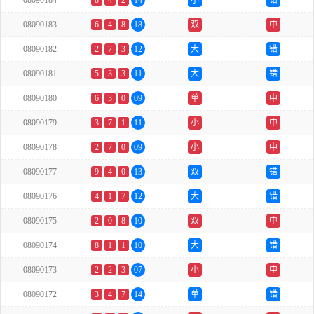
08090184
8
4
2
14
小
错
08090183
6
4
8
18
双
中
08090182
2
7
3
12
大
错
08090181
5
3
3
11
大
错
08090180
6
3
0
09
单
中
08090179
3
7
1
11
小
中
08090178
2
7
0
09
小
中
08090177
9
4
0
13
双
错
08090176
4
1
7
12
大
错
08090175
2
0
8
10
双
中
08090174
8
1
1
10
大
错
08090173
2
2
3
07
小
中
08090172
3
4
7
14
单
错