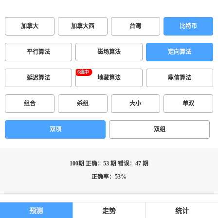
加拿大
加拿大西
台湾
比特币
平行算法
磁场算法
定向算法
延迟算法
地藏算法
鼎信算法
组合
杀组
大小
单双
双项
双组
100期 正确：53 期 错误：47 期
正确率：53%
预测
走势
统计