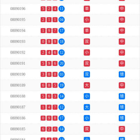
08090196
5
2
4
11
单
中
08090195
2
1
1
04
小
中
08090194
1
9
7
17
单
中
08090193
0
9
9
18
双
中
08090192
2
4
6
12
小
中
08090191
5
9
6
20
双
中
08090190
3
0
0
03
双
错
08090189
6
8
5
19
大
中
08090188
5
6
3
14
小
错
08090187
1
4
7
12
大
错
08090186
0
9
8
17
小
错
08090185
6
2
6
14
双
中