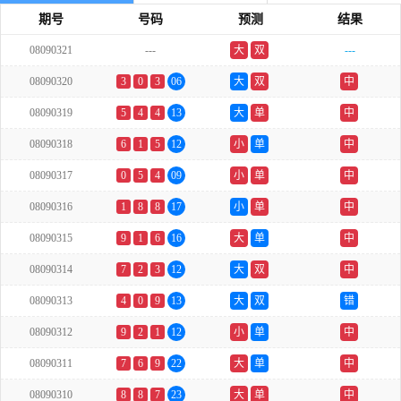
期号
号码
预测
结果
08090321
---
大
双
---
08090320
3
0
3
06
大
双
中
08090319
5
4
4
13
大
单
中
08090318
6
1
5
12
小
单
中
08090317
0
5
4
09
小
单
中
08090316
1
8
8
17
小
单
中
08090315
9
1
6
16
大
单
中
08090314
7
2
3
12
大
双
中
08090313
4
0
9
13
大
双
错
08090312
9
2
1
12
小
单
中
08090311
7
6
9
22
大
单
中
08090310
8
8
7
23
大
单
中