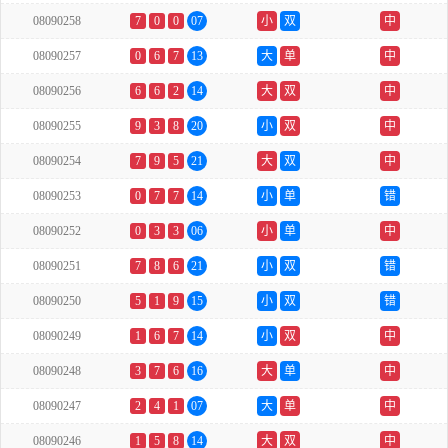
08090258
7
0
0
07
小
双
中
08090257
0
6
7
13
大
单
中
08090256
6
6
2
14
大
双
中
08090255
9
3
8
20
小
双
中
08090254
7
9
5
21
大
双
中
08090253
0
7
7
14
小
单
错
08090252
0
3
3
06
小
单
中
08090251
7
8
6
21
小
双
错
08090250
5
1
9
15
小
双
错
08090249
1
6
7
14
小
双
中
08090248
3
7
6
16
大
单
中
08090247
2
4
1
07
大
单
中
08090246
1
5
8
14
大
双
中