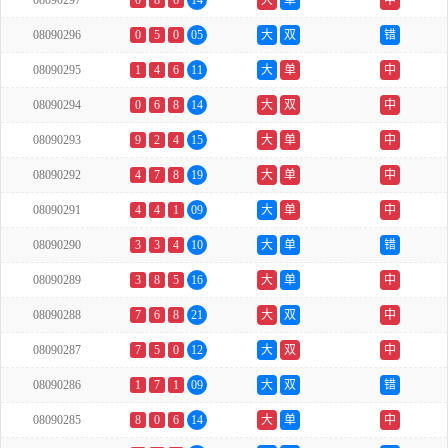
08090297
0
8
6
14
大
单
中
08090296
0
5
0
05
大
双
错
08090295
1
4
6
11
大
单
中
08090294
0
6
8
14
大
双
中
08090293
9
2
4
15
大
单
中
08090292
4
7
8
19
大
单
中
08090291
4
4
1
09
大
单
中
08090290
3
3
4
10
大
单
错
08090289
3
8
5
16
大
单
中
08090288
7
6
8
21
大
双
中
08090287
7
5
0
12
大
双
中
08090286
1
7
1
09
大
双
错
08090285
8
0
6
14
大
单
中