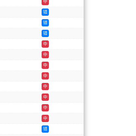
中
错
错
错
中
中
中
中
中
中
中
中
错