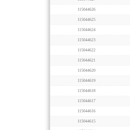
115044626
115044625
115044624
115044623
115044622
115044621
115044620
115044619
115044618
115044617
115044616
115044615