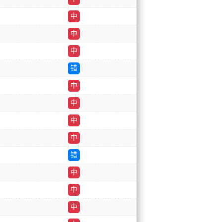
中
中
中
错
中
中
中
中
错
中
中
中