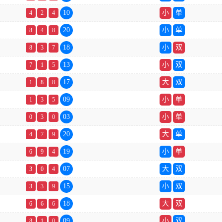
10
小
单
4
2
4
20
小
单
8
4
8
18
小
双
8
3
7
13
小
双
7
1
5
17
大
双
1
8
8
09
小
单
1
3
5
03
小
单
0
3
0
20
大
单
4
7
9
19
小
单
6
9
4
07
大
双
3
0
4
15
小
双
3
3
9
18
大
双
6
6
6
09
小
双
8
1
0