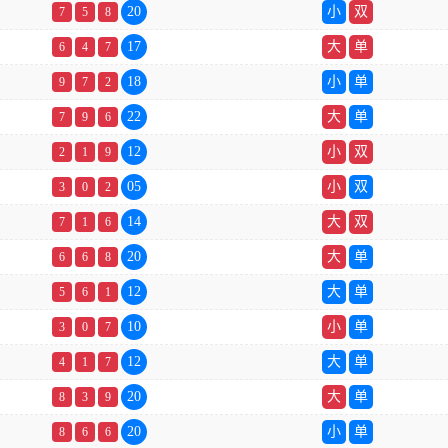
20
小
双
7
5
8
17
大
单
6
4
7
18
小
单
9
7
2
22
大
单
7
9
6
12
小
双
2
1
9
05
小
双
3
0
2
14
大
双
7
1
6
20
大
单
6
6
8
12
大
单
5
6
1
10
小
单
3
0
7
12
大
单
4
1
7
20
大
单
8
3
9
20
小
单
8
6
6