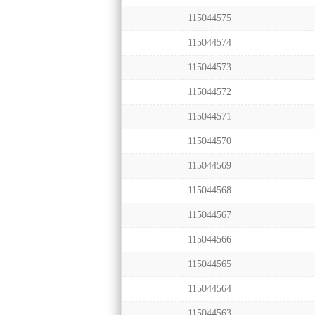
115044575
115044574
115044573
115044572
115044571
115044570
115044569
115044568
115044567
115044566
115044565
115044564
115044563