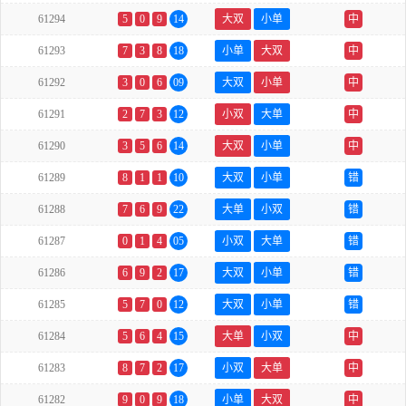
61294
5
0
9
14
大双
小单
中
61293
7
3
8
18
小单
大双
中
61292
3
0
6
09
大双
小单
中
61291
2
7
3
12
小双
大单
中
61290
3
5
6
14
大双
小单
中
61289
8
1
1
10
大双
小单
错
61288
7
6
9
22
大单
小双
错
61287
0
1
4
05
小双
大单
错
61286
6
9
2
17
大双
小单
错
61285
5
7
0
12
大双
小单
错
61284
5
6
4
15
大单
小双
中
61283
8
7
2
17
小双
大单
中
61282
9
0
9
18
小单
大双
中