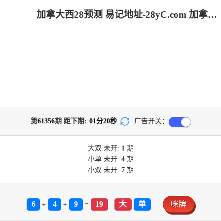
加拿大西28预测 易记地址-28yC.com 加拿大28-PC预测|刮奖结果|加拿大PC历史走势|加拿大PC28大神预测|加拿大结果咪牌查询|加拿大28刮奖预测
第
61356
期 距下期:
01
分
20
秒
广告开关：
大双
未开:
1
期
小单
未开:
4
期
小双
未开:
7
期
6
4
9
19
大
单
咪牌
+
+
=
-