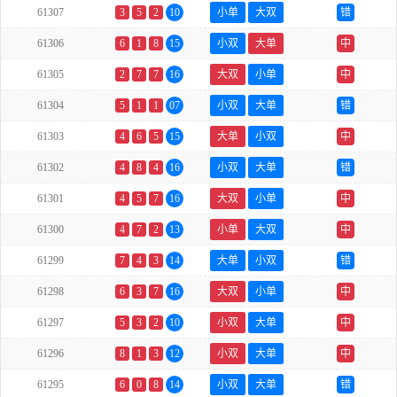
61307
3
5
2
10
小单
大双
错
61306
6
1
8
15
小双
大单
中
61305
2
7
7
16
大双
小单
中
61304
5
1
1
07
小双
大单
错
61303
4
6
5
15
大单
小双
中
61302
4
8
4
16
小双
大单
错
61301
4
5
7
16
大双
小单
中
61300
4
7
2
13
小单
大双
中
61299
7
4
3
14
大单
小双
错
61298
6
3
7
16
大双
小单
中
61297
5
3
2
10
小双
大单
中
61296
8
1
3
12
小双
大单
中
61295
6
0
8
14
小双
大单
错