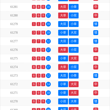
61281
8
8
0
16
大双
小单
中
61280
2
6
9
17
大单
小双
中
61279
1
1
8
10
大双
小单
错
61278
3
7
9
19
小单
大双
错
61277
2
7
3
12
大双
小单
错
61276
5
3
9
17
大单
小双
中
61275
5
9
8
22
小单
大双
中
61274
8
4
5
17
大单
小双
中
61273
6
3
3
12
大双
小单
错
61272
6
5
3
14
小单
大双
中
61271
1
9
8
18
小单
大双
中
61270
8
5
9
22
小双
大单
错