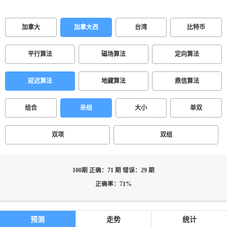
加拿大
加拿大西
台湾
比特币
平行算法
磁场算法
定向算法
延迟算法
地藏算法
鼎信算法
组合
杀组
大小
单双
双项
双组
100期 正确：71 期 错误：29 期
正确率：71%
预测
走势
统计