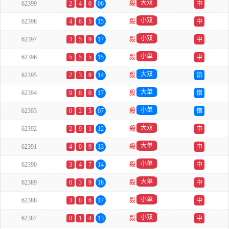
大双
62399
2
4
0
06
殺
中
小双
62398
4
6
5
15
殺
中
小双
62397
3
5
9
17
殺
中
小单
62396
5
5
5
15
殺
中
大双
62395
2
3
9
14
殺
错
大单
62394
9
8
0
17
殺
错
小单
62393
0
2
5
07
殺
错
大双
62392
2
9
1
12
殺
中
大单
62391
4
0
9
13
殺
中
小单
62390
3
4
7
14
殺
中
大单
62389
6
3
9
18
殺
中
小单
62388
3
8
6
17
殺
中
小双
62387
8
1
4
13
殺
中