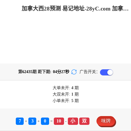
加拿大西28预测 易记地址-28yC.com 加拿大28-PC预测|刮奖结果|加拿大PC历史走势|加拿大PC28大神预测|加拿大结果咪牌查询|加拿大28刮奖预测
第
62435
期 距下期:
04
分
27
秒
广告开关：
大单
未开:
4
期
大双
未开:
1
期
小单
未开:
5
期
7
3
0
10
小
双
咪牌
+
+
=
-