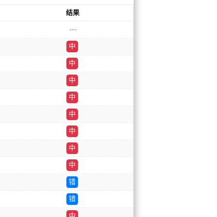
结果
---
中
中
中
中
中
中
中
中
错
错
中