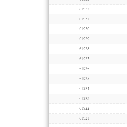
61932
61931
61930
61929
61928
61927
61926
61925
61924
61923
61922
61921