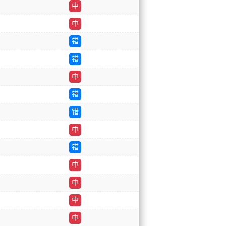
中
中
错
错
中
错
错
中
错
中
中
中
中