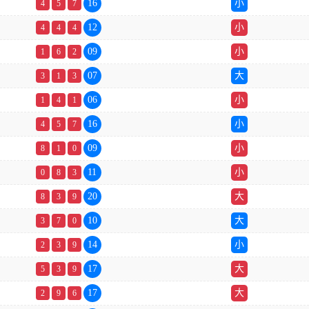
16
小
4
5
7
12
小
4
4
4
09
小
1
6
2
07
大
3
1
3
06
小
1
4
1
16
小
4
5
7
09
小
8
1
0
11
小
0
8
3
20
大
8
3
9
10
大
3
7
0
14
小
2
3
9
17
大
5
3
9
17
大
2
9
6