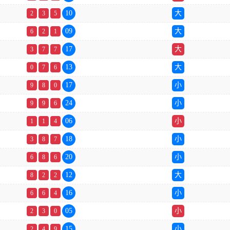
10
大
2
3
5
09
大
6
2
1
17
大
3
7
7
13
大
0
7
6
17
小
9
8
0
24
小
9
9
6
06
小
1
1
4
18
小
3
8
7
20
小
6
8
6
12
大
8
2
2
16
小
6
6
4
05
小
2
3
0
15
小
2
4
9