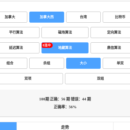
加拿大
加拿大西
台湾
比特币
平行算法
磁场算法
定向算法
延迟算法
地藏算法
鼎信算法
组合
杀组
大小
单双
双项
双组
100期 正确：56 期 错误：44 期
正确率：56%
走势