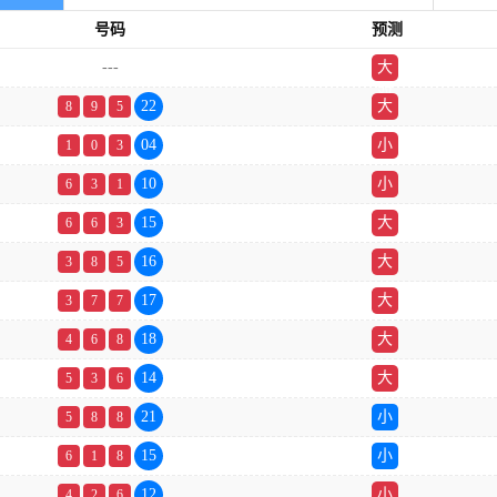
号码
预测
---
大
双
22
大
8
9
5
04
小
1
0
3
10
小
6
3
1
15
大
6
6
3
16
大
3
8
5
17
大
3
7
7
18
大
4
6
8
14
大
5
3
6
21
小
5
8
8
15
小
6
1
8
12
小
4
2
6