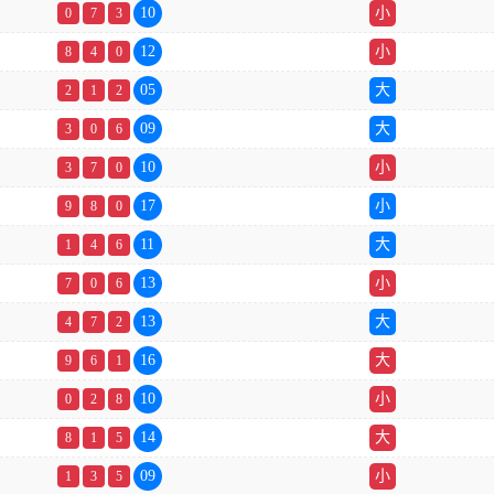
10
小
0
7
3
12
小
8
4
0
05
大
2
1
2
09
大
3
0
6
10
小
3
7
0
17
小
9
8
0
11
大
1
4
6
13
小
7
0
6
13
大
4
7
2
16
大
9
6
1
10
小
0
2
8
14
大
8
1
5
09
小
1
3
5