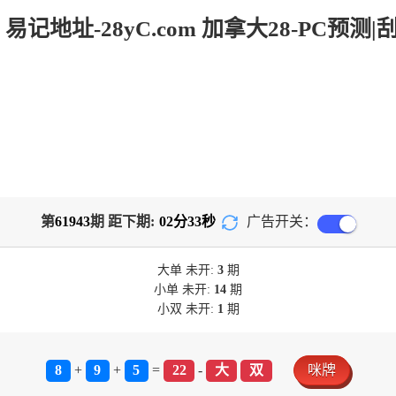
第
61943
期 距下期:
02
分
33
秒
广告开关：
大单
未开:
3
期
小单
未开:
14
期
小双
未开:
1
期
8
+
9
+
5
=
22
-
大
双
咪牌