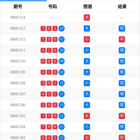
期号
号码
预测
结果
08081314
---
大
---
双
08081313
7
0
3
10
大
错
08081312
7
0
0
07
小
中
08081311
9
2
9
20
小
错
08081310
0
0
9
09
大
错
08081309
0
2
0
02
大
错
08081308
3
9
3
15
小
错
08081307
4
5
2
11
大
错
08081306
5
0
8
13
大
错
08081305
7
5
9
21
大
中
08081304
7
9
9
25
小
错
08081303
6
4
2
12
小
中