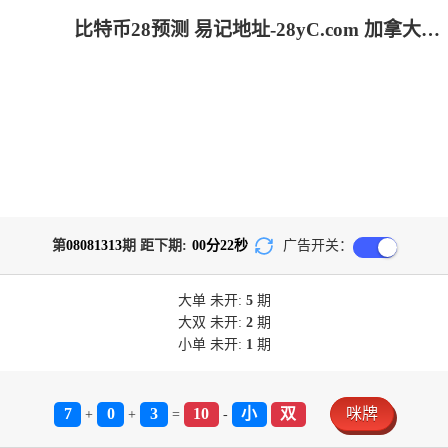
比特币28预测 易记地址-28yC.com 加拿大28-PC预测|刮奖结果|加拿大PC历史走势|加拿大PC28大神预测|加拿大结果咪牌查询|加拿大28刮奖预测
第
08081313
期 距下期:
00
分
22
秒
广告开关：
大单
未开:
5
期
大双
未开:
2
期
小单
未开:
1
期
7
0
3
10
小
双
咪牌
+
+
=
-