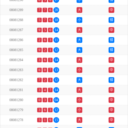
08081290
8
3
6
17
小
错
08081289
7
7
6
20
大
中
08081288
5
7
6
18
小
错
08081287
9
5
0
14
大
中
08081286
2
6
3
11
大
错
08081285
9
2
1
12
大
错
08081284
3
6
5
14
大
中
08081283
6
0
7
13
小
中
08081282
7
2
3
12
大
错
08081281
3
4
7
14
大
中
08081280
0
3
1
04
小
中
08081279
3
6
3
12
小
中
08081278
5
1
9
15
大
中