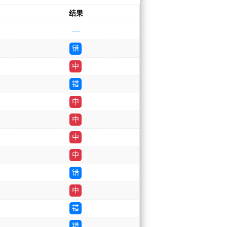
结果
---
错
中
错
中
中
中
中
错
中
错
错