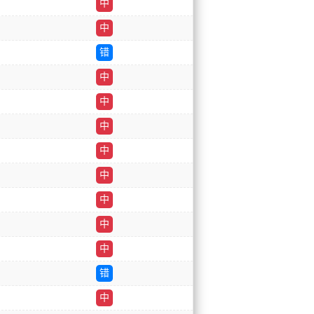
中
中
错
中
中
中
中
中
中
中
中
错
中