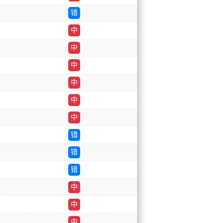
错
中
中
中
中
中
中
错
错
错
中
中
中