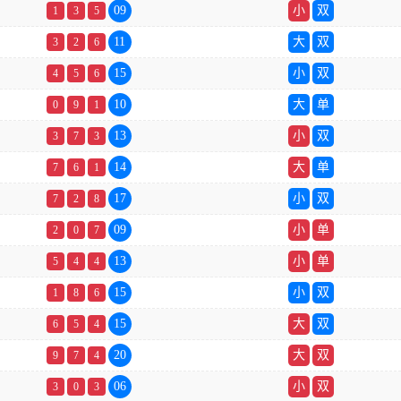
09
小
双
1
3
5
11
大
双
3
2
6
15
小
双
4
5
6
10
大
单
0
9
1
13
小
双
3
7
3
14
大
单
7
6
1
17
小
双
7
2
8
09
小
单
2
0
7
13
小
单
5
4
4
15
小
双
1
8
6
15
大
双
6
5
4
20
大
双
9
7
4
06
小
双
3
0
3