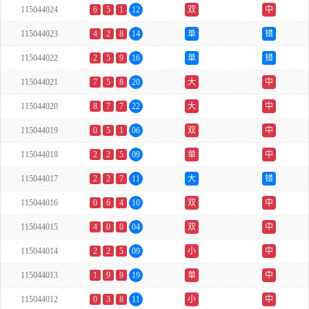
115044024
6
5
1
12
双
中
115044023
4
2
8
14
单
错
115044022
2
5
9
16
单
错
115044021
7
5
8
20
大
中
115044020
8
7
7
22
大
中
115044019
0
5
1
06
双
中
115044018
2
2
5
09
单
中
115044017
2
2
7
11
大
错
115044016
0
6
4
10
双
中
115044015
4
0
0
04
双
中
115044014
2
2
5
09
小
中
115044013
1
9
9
19
单
中
115044012
0
3
8
11
小
中