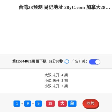
台湾28预测 易记地址-28yC.com 加拿大28-PC预测|刮奖结果|加拿大PC历史走势|加拿大PC28大神预测|加拿大结果咪牌查询|加拿大28刮奖预测
第
115044073
期 距下期:
02
分
08
秒
广告开关：
大双
未开:
4
期
小单
未开:
3
期
小双
未开:
2
期
1
9
9
19
大
单
咪牌
+
+
=
-