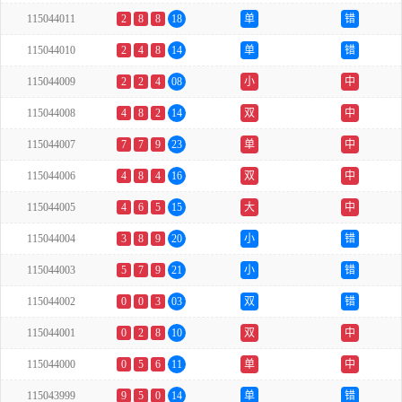
115044011
2
8
8
18
单
错
115044010
2
4
8
14
单
错
115044009
2
2
4
08
小
中
115044008
4
8
2
14
双
中
115044007
7
7
9
23
单
中
115044006
4
8
4
16
双
中
115044005
4
6
5
15
大
中
115044004
3
8
9
20
小
错
115044003
5
7
9
21
小
错
115044002
0
0
3
03
双
错
115044001
0
2
8
10
双
中
115044000
0
5
6
11
单
中
115043999
9
5
0
14
单
错