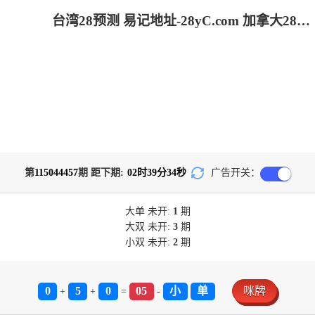
台湾28预测 易记地址-28yC.com 加拿大28-PC预测|刮奖结果|加拿大PC历史走势|加拿大PC28大神预测|加拿大结果咪牌查询|加拿大28刮奖预测
第
115044457
期 距下期:
02
时
39
分
34
秒
广告开关：
大单
未开:
1
期
大双
未开:
3
期
小双
未开:
2
期
0
5
0
05
小
单
咪牌
+
+
=
-