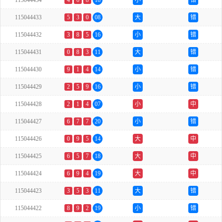
115044434
4
6
8
18
小
错
115044433
5
3
0
08
大
错
115044432
3
8
5
16
小
错
115044431
0
8
3
11
大
错
115044430
9
1
4
14
小
错
115044429
2
5
9
16
小
错
115044428
2
1
4
07
小
中
115044427
6
7
7
20
小
错
115044426
0
9
5
14
大
中
115044425
6
5
7
18
大
中
115044424
6
9
4
19
大
中
115044423
3
5
3
11
大
错
115044422
8
9
2
19
小
错