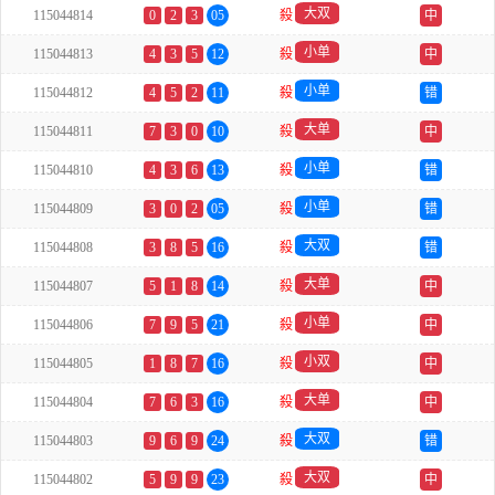
大双
115044814
0
2
3
05
殺
中
小单
115044813
4
3
5
12
殺
中
小单
115044812
4
5
2
11
殺
错
大单
115044811
7
3
0
10
殺
中
小单
115044810
4
3
6
13
殺
错
小单
115044809
3
0
2
05
殺
错
大双
115044808
3
8
5
16
殺
错
大单
115044807
5
1
8
14
殺
中
小单
115044806
7
9
5
21
殺
中
小双
115044805
1
8
7
16
殺
中
大单
115044804
7
6
3
16
殺
中
大双
115044803
9
6
9
24
殺
错
大双
115044802
5
9
9
23
殺
中