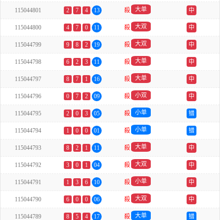
大单
115044801
2
7
4
13
殺
中
大双
115044800
4
7
0
11
殺
中
大双
115044799
9
8
2
19
殺
中
大单
115044798
6
2
3
11
殺
中
大单
115044797
8
7
1
16
殺
中
小双
115044796
0
7
2
09
殺
中
小单
115044795
2
0
3
05
殺
错
小单
115044794
1
0
0
01
殺
错
大单
115044793
8
2
1
11
殺
中
大双
115044792
3
0
1
04
殺
中
小单
115044791
1
3
6
10
殺
中
大双
115044790
6
0
0
06
殺
中
大单
115044789
8
5
4
17
殺
错