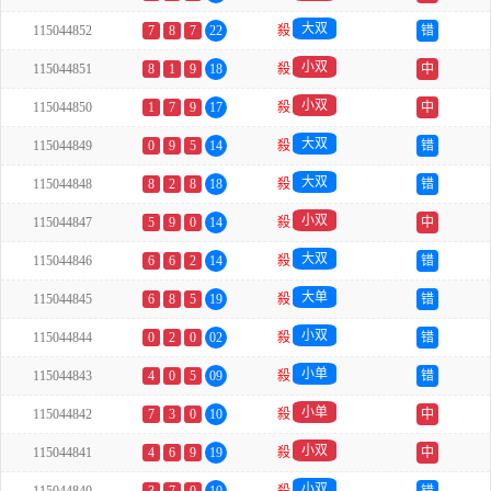
大双
115044852
7
8
7
22
殺
错
小双
115044851
8
1
9
18
殺
中
小双
115044850
1
7
9
17
殺
中
大双
115044849
0
9
5
14
殺
错
大双
115044848
8
2
8
18
殺
错
小双
115044847
5
9
0
14
殺
中
大双
115044846
6
6
2
14
殺
错
大单
115044845
6
8
5
19
殺
错
小双
115044844
0
2
0
02
殺
错
小单
115044843
4
0
5
09
殺
错
小单
115044842
7
3
0
10
殺
中
小双
115044841
4
6
9
19
殺
中
小双