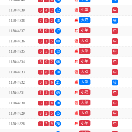
115044840
3
7
0
10
殺
错
小单
115044839
6
4
2
12
殺
中
大双
115044838
7
9
2
18
殺
错
小单
115044837
5
9
3
17
殺
中
大双
115044836
3
1
5
09
殺
中
大单
115044835
0
5
8
13
殺
中
小单
115044834
6
0
2
08
殺
中
大双
115044833
0
8
2
10
殺
中
大单
115044832
6
9
6
21
殺
错
小双
115044831
1
4
4
09
殺
中
大单
115044830
3
7
8
18
殺
中
大双
115044829
8
2
5
15
殺
中
小单
115044828
4
7
9
20
殺
中