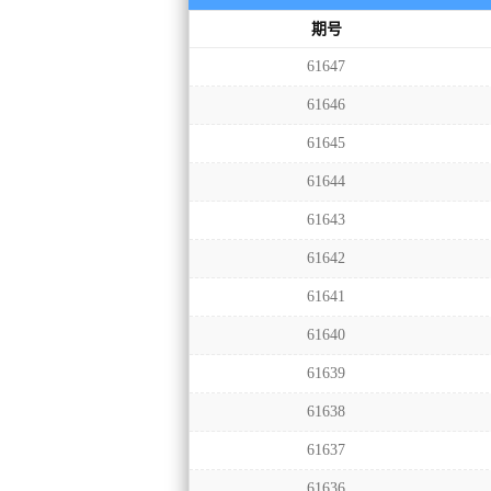
期号
61647
61646
61645
61644
61643
61642
61641
61640
61639
61638
61637
61636