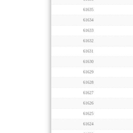
61635
61634
61633
61632
61631
61630
61629
61628
61627
61626
61625
61624