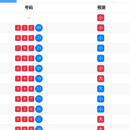
号码
预测
---
小
单
09
小
4
3
2
23
小
6
8
9
23
小
7
9
7
18
小
6
9
3
09
小
0
2
7
19
大
5
9
5
13
大
0
4
9
15
小
0
8
7
16
小
8
2
6
21
大
8
5
8
20
大
6
8
6