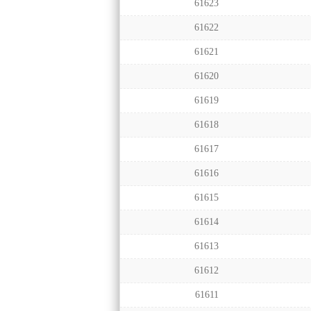
61623
61622
61621
61620
61619
61618
61617
61616
61615
61614
61613
61612
61611