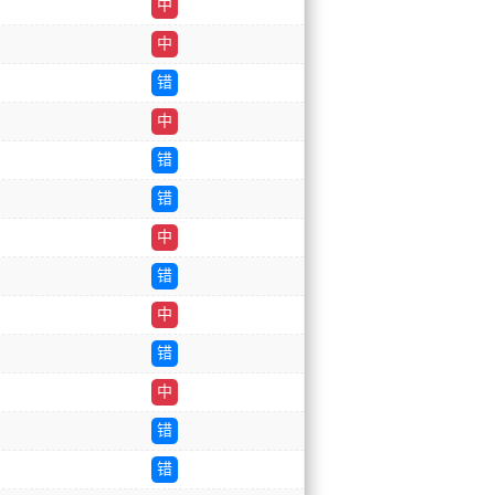
中
中
错
中
错
错
中
错
中
错
中
错
错