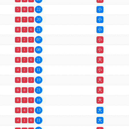
22
小
5
9
8
20
小
4
7
9
21
小
8
7
6
07
小
3
2
2
08
小
3
1
4
21
大
8
7
6
11
小
4
2
5
19
大
9
7
3
21
大
6
8
7
16
大
8
7
1
13
大
0
4
9
11
大
4
1
6