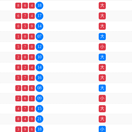
18
大
8
6
4
17
大
6
7
4
14
大
0
5
9
07
大
1
0
6
12
小
5
7
0
10
大
2
8
0
14
大
8
2
4
16
大
5
7
4
08
大
2
0
6
09
小
2
6
1
15
大
4
7
4
21
大
8
4
9
18
小
3
9
6