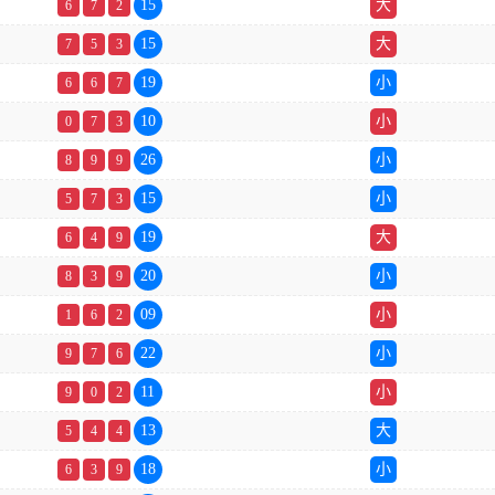
15
大
6
7
2
15
大
7
5
3
19
小
6
6
7
10
小
0
7
3
26
小
8
9
9
15
小
5
7
3
19
大
6
4
9
20
小
8
3
9
09
小
1
6
2
22
小
9
7
6
11
小
9
0
2
13
大
5
4
4
18
小
6
3
9