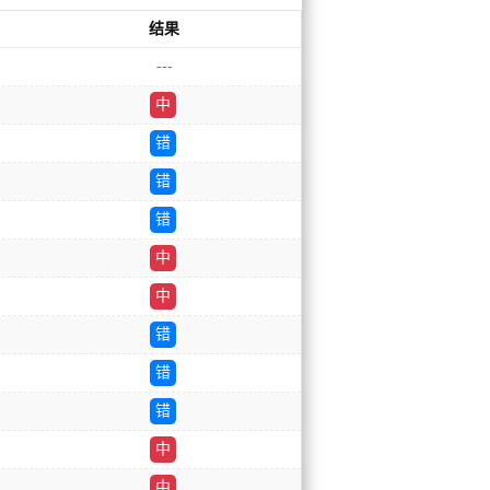
结果
---
中
错
错
错
中
中
错
错
错
中
中