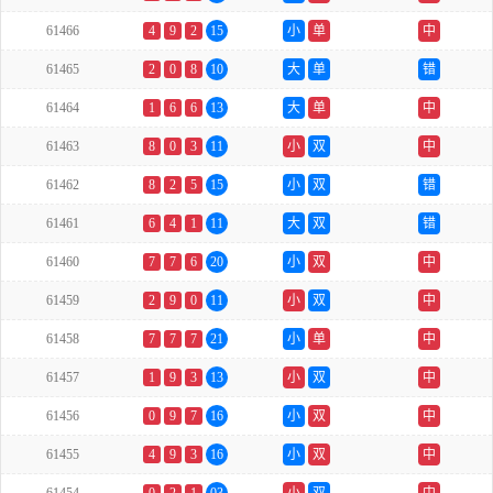
61466
4
9
2
15
小
单
中
61465
2
0
8
10
大
单
错
61464
1
6
6
13
大
单
中
61463
8
0
3
11
小
双
中
61462
8
2
5
15
小
双
错
61461
6
4
1
11
大
双
错
61460
7
7
6
20
小
双
中
61459
2
9
0
11
小
双
中
61458
7
7
7
21
小
单
中
61457
1
9
3
13
小
双
中
61456
0
9
7
16
小
双
中
61455
4
9
3
16
小
双
中