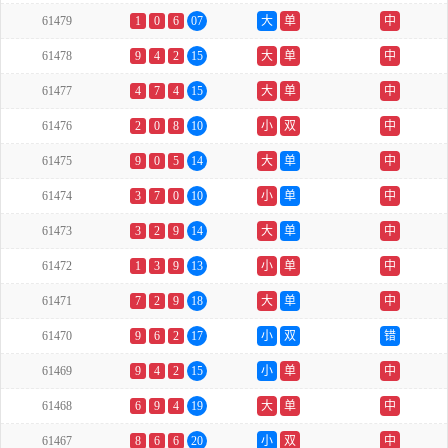
61479
1
0
6
07
大
单
中
61478
9
4
2
15
大
单
中
61477
4
7
4
15
大
单
中
61476
2
0
8
10
小
双
中
61475
9
0
5
14
大
单
中
61474
3
7
0
10
小
单
中
61473
3
2
9
14
大
单
中
61472
1
3
9
13
小
单
中
61471
7
2
9
18
大
单
中
61470
9
6
2
17
小
双
错
61469
9
4
2
15
小
单
中
61468
6
9
4
19
大
单
中
61467
8
6
6
20
小
双
中