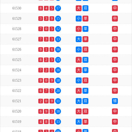
61530
8
4
5
17
大
双
中
61529
3
3
9
15
小
单
中
61528
7
0
5
12
小
单
中
61527
7
3
3
13
大
单
中
61526
9
1
6
16
小
双
中
61525
8
2
5
15
大
双
中
61524
7
2
7
16
大
单
中
61523
9
0
9
18
小
双
中
61522
6
7
7
20
大
单
中
61521
2
0
9
11
大
双
错
61520
6
9
3
18
大
双
中
61519
4
8
1
13
大
单
中