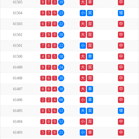
61505
9
7
3
19
大
单
中
61504
9
5
9
23
小
双
错
61503
6
7
9
22
大
双
中
61502
2
9
9
20
大
双
中
61501
7
6
9
22
小
双
中
61500
4
9
5
18
大
单
中
61499
9
7
8
24
大
双
中
61498
9
6
5
20
大
双
中
61497
8
6
4
18
大
单
中
61496
2
2
4
08
小
单
中
61495
0
5
6
11
大
双
错
61494
3
0
9
12
小
双
中
61493
5
7
9
21
小
单
中