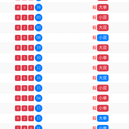
16
殺
大单
4
9
3
03
殺
小双
0
2
1
03
殺
大双
0
2
1
08
殺
小双
1
0
7
19
殺
大双
8
2
9
10
殺
小单
1
5
4
12
殺
大双
1
3
8
16
殺
大双
2
6
8
15
殺
小双
1
9
5
04
殺
小单
0
2
2
15
殺
小单
8
0
7
15
殺
大单
9
2
4
11
殺
小单
1
4
6