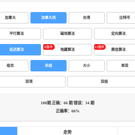
加拿大
加拿大西
台湾
比特币
平行算法
磁场算法
定向算法
延迟算法
地藏算法
鼎信算法
组合
杀组
大小
单双
双项
双组
100期 正确：66 期 错误：34 期
正确率：66%
走势