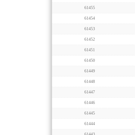
61455
61454
61453
61452
61451
61450
61449
61448
61447
61446
61445
61444
61443