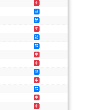
中
错
错
中
错
错
中
中
错
中
错
中
中