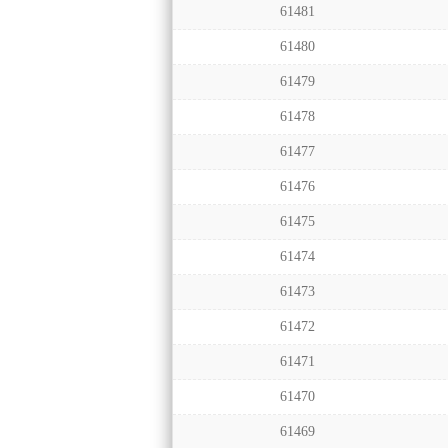
61481
61480
61479
61478
61477
61476
61475
61474
61473
61472
61471
61470
61469