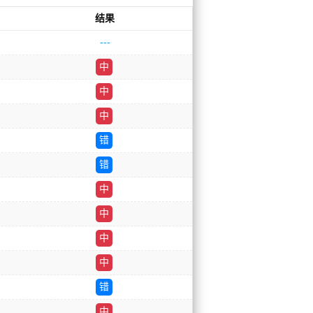
结果
---
中
中
中
错
错
中
中
中
中
错
中