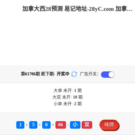
加拿大西28预测 易记地址-28yC.com 加拿大28-PC预测|刮奖结果|加拿大PC历史走势|加拿大PC28大神预测|加拿大结果咪牌查询|加拿大28刮奖预测
第
61706
期 距下期:
开奖中
广告开关：
大单
未开:
1
期
大双
未开:
10
期
小单
未开:
2
期
1
5
0
06
小
双
咪牌
+
+
=
-