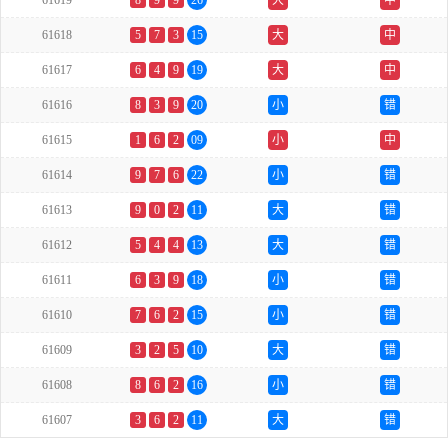
61619
8
9
9
26
大
中
61618
5
7
3
15
大
中
61617
6
4
9
19
大
中
61616
8
3
9
20
小
错
61615
1
6
2
09
小
中
61614
9
7
6
22
小
错
61613
9
0
2
11
大
错
61612
5
4
4
13
大
错
61611
6
3
9
18
小
错
61610
7
6
2
15
小
错
61609
3
2
5
10
大
错
61608
8
6
2
16
小
错
61607
3
6
2
11
大
错