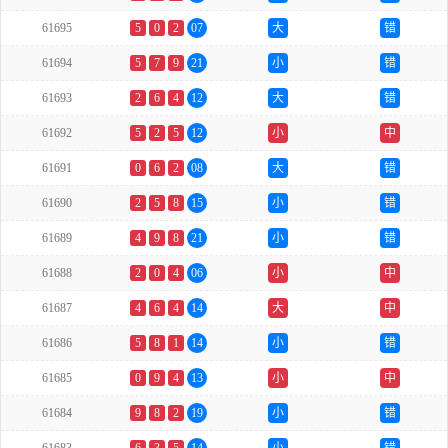
61695
5
0
2
07
大
错
61694
5
7
9
21
小
错
61693
2
6
4
12
大
错
61692
5
2
5
12
小
中
61691
0
6
2
08
大
错
61690
2
5
8
15
小
错
61689
4
9
8
21
小
错
61688
2
0
4
06
小
中
61687
4
6
4
14
大
中
61686
5
8
1
14
小
错
61685
0
9
4
13
小
中
61684
9
8
2
19
小
错