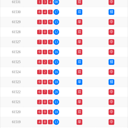
61531
1
3
4
08
双
中
61530
8
4
5
17
双
错
61529
3
3
9
15
单
中
61528
7
0
5
12
双
中
61527
7
3
3
13
单
中
61526
9
1
6
16
双
中
61525
8
2
5
15
双
错
61524
7
2
7
16
双
中
61523
9
0
9
18
单
错
61522
6
7
7
20
双
中
61521
2
0
9
11
单
中
61520
6
9
3
18
双
中
61519
4
8
1
13
单
中