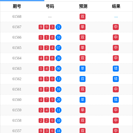
期号
号码
预测
结果
61568
---
双
---
61567
9
9
3
21
单
中
61566
1
1
8
10
双
中
61565
1
2
4
07
单
中
61564
4
8
8
20
双
中
61563
1
4
1
06
单
错
61562
8
5
0
13
双
错
61561
8
7
1
16
双
中
61560
4
7
9
20
单
错
61559
2
4
5
11
单
中
61558
2
2
6
10
双
中
61557
9
3
6
18
双
中