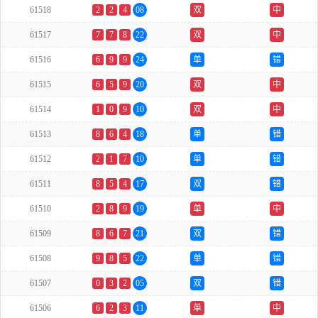
61518
2
2
4
08
双
中
61517
7
7
8
22
双
中
61516
6
9
9
24
单
错
61515
6
5
9
20
双
中
61514
1
0
9
10
双
中
61513
8
6
4
18
单
错
61512
2
1
7
10
单
错
61511
8
5
4
17
双
错
61510
2
8
9
19
单
中
61509
8
6
7
21
双
错
61508
9
8
5
22
单
错
61507
0
3
2
05
双
错
61506
6
2
3
11
单
中