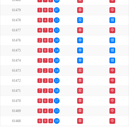
61480
7
7
2
16
双
中
61479
1
0
6
07
单
中
61478
9
4
2
15
双
错
61477
4
7
4
15
单
中
61476
2
0
8
10
单
错
61475
9
0
5
14
单
错
61474
3
7
0
10
单
错
61473
3
2
9
14
双
中
61472
1
3
9
13
单
中
61471
7
2
9
18
双
中
61470
9
6
2
17
单
中
61469
9
4
2
15
单
中
61468
6
9
4
19
单
中