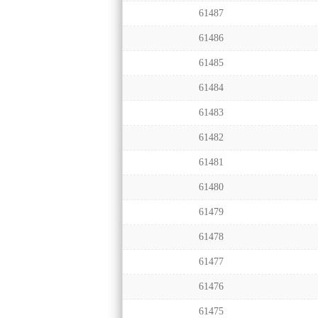
61487
61486
61485
61484
61483
61482
61481
61480
61479
61478
61477
61476
61475