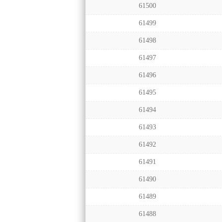
61500
61499
61498
61497
61496
61495
61494
61493
61492
61491
61490
61489
61488