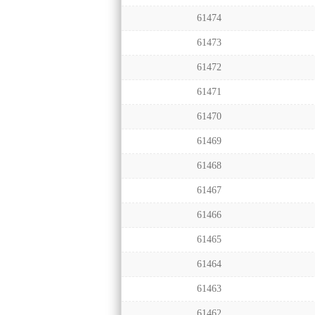
61474
61473
61472
61471
61470
61469
61468
61467
61466
61465
61464
61463
61462