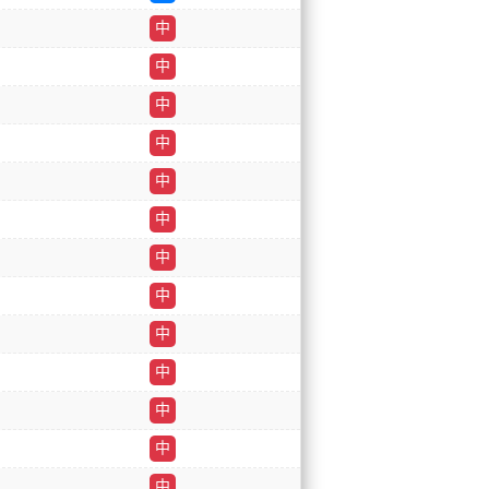
中
中
中
中
中
中
中
中
中
中
中
中
中