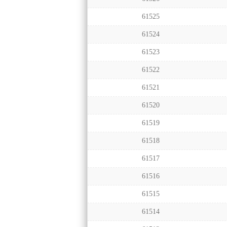
61525
61524
61523
61522
61521
61520
61519
61518
61517
61516
61515
61514