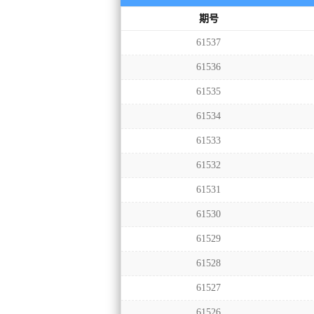
期号
61537
61536
61535
61534
61533
61532
61531
61530
61529
61528
61527
61526