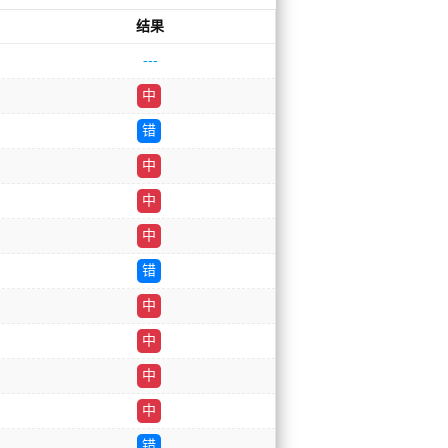
结果
---
中
错
中
中
中
错
中
中
中
中
错