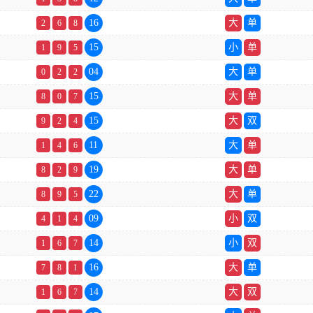
16
大
单
2
6
8
15
小
单
1
9
5
04
大
单
0
2
2
15
大
单
8
0
7
15
大
双
9
2
4
11
大
单
1
4
6
19
大
单
8
2
9
22
大
单
8
9
5
09
小
双
4
1
4
14
小
双
1
6
7
16
大
单
7
8
1
14
大
双
1
6
7