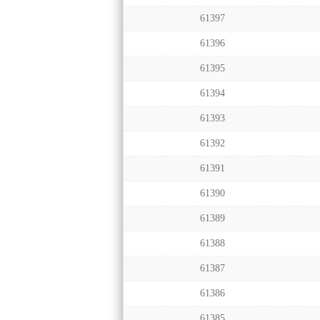
61397
61396
61395
61394
61393
61392
61391
61390
61389
61388
61387
61386
61385