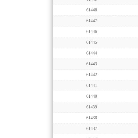
61448
61447
61446
61445
61444
61443
61442
61441
61440
61439
61438
61437