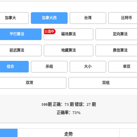
加拿大
加拿大西
台湾
比特币
平行算法
磁场算法
定向算法
延迟算法
地藏算法
鼎信算法
组合
杀组
大小
单双
双项
双组
100期 正确：73 期 错误：27 期
正确率：73%
走势