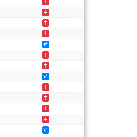
中
中
中
中
错
中
中
错
中
中
中
中
错