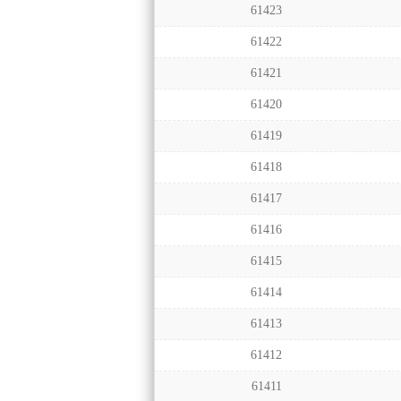
61423
61422
61421
61420
61419
61418
61417
61416
61415
61414
61413
61412
61411