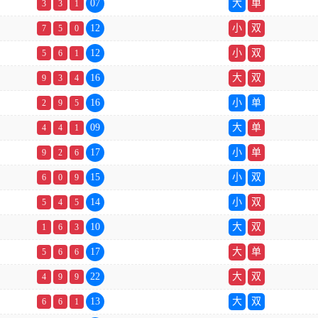
07
大
单
3
3
1
12
小
双
7
5
0
12
小
双
5
6
1
16
大
双
9
3
4
16
小
单
2
9
5
09
大
单
4
4
1
17
小
单
9
2
6
15
小
双
6
0
9
14
小
双
5
4
5
10
大
双
1
6
3
17
大
单
5
6
6
22
大
双
4
9
9
13
大
双
6
6
1