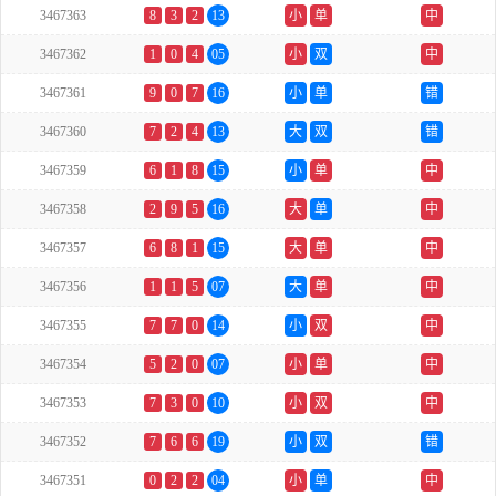
3467363
8
3
2
13
小
单
中
3467362
1
0
4
05
小
双
中
3467361
9
0
7
16
小
单
错
3467360
7
2
4
13
大
双
错
3467359
6
1
8
15
小
单
中
3467358
2
9
5
16
大
单
中
3467357
6
8
1
15
大
单
中
3467356
1
1
5
07
大
单
中
3467355
7
7
0
14
小
双
中
3467354
5
2
0
07
小
单
中
3467353
7
3
0
10
小
双
中
3467352
7
6
6
19
小
双
错
3467351
0
2
2
04
小
单
中