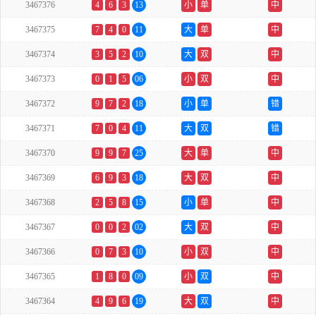
3467376
4
6
3
13
小
单
中
3467375
7
4
0
11
大
单
中
3467374
3
5
2
10
大
双
中
3467373
0
1
5
06
小
双
中
3467372
9
7
2
18
小
单
错
3467371
7
0
4
11
大
双
错
3467370
9
9
7
25
大
单
中
3467369
6
9
3
18
大
双
中
3467368
2
5
8
15
小
单
中
3467367
0
0
2
02
大
双
中
3467366
0
7
3
10
小
双
中
3467365
1
8
0
09
小
双
中
3467364
4
9
6
19
大
双
中