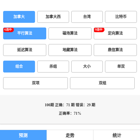
加拿大
加拿大西
台湾
比特币
平行算法
磁场算法
定向算法
延迟算法
地藏算法
鼎信算法
组合
杀组
大小
单双
双项
双组
100期 正确：71 期 错误：29 期
正确率：71%
预测
走势
统计