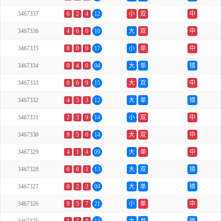
3467337
6
2
4
12
小
双
中
3467336
4
6
0
10
大
双
中
3467335
8
0
9
17
小
单
中
3467334
0
4
0
04
大
单
错
3467333
0
6
9
15
大
双
中
3467332
4
5
3
12
大
单
错
3467331
2
3
9
14
小
双
中
3467330
9
5
0
14
大
双
中
3467329
4
1
4
09
大
单
中
3467328
6
6
1
13
大
双
错
3467327
0
2
2
04
大
单
错
3467326
9
5
7
21
小
单
中