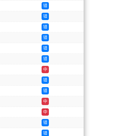
错
错
错
错
错
错
中
错
错
中
中
错
错