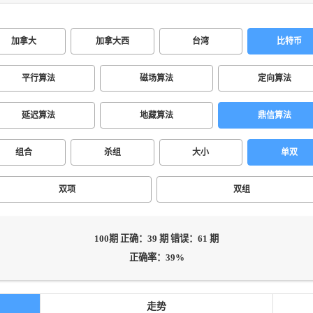
加拿大
加拿大西
台湾
比特币
平行算法
磁场算法
定向算法
延迟算法
地藏算法
鼎信算法
组合
杀组
大小
单双
双项
双组
100期 正确：39 期 错误：61 期
正确率：39%
走势