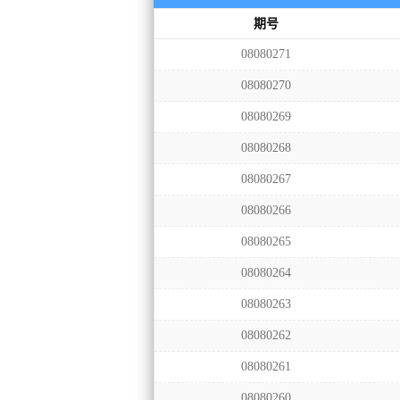
期号
08080271
08080270
08080269
08080268
08080267
08080266
08080265
08080264
08080263
08080262
08080261
08080260