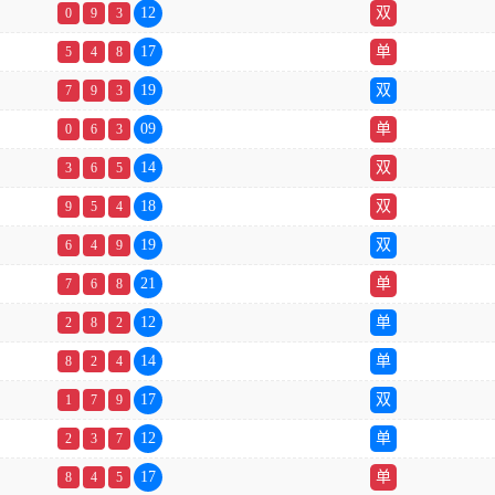
12
双
0
9
3
17
单
5
4
8
19
双
7
9
3
09
单
0
6
3
14
双
3
6
5
18
双
9
5
4
19
双
6
4
9
21
单
7
6
8
12
单
2
8
2
14
单
8
2
4
17
双
1
7
9
12
单
2
3
7
17
单
8
4
5