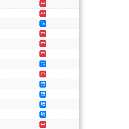
中
中
错
中
中
中
错
中
错
错
错
错
中