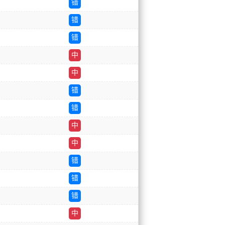
错
错
错
中
中
错
错
中
中
错
错
错
中