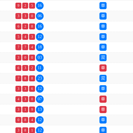
16
单
9
2
5
06
单
3
3
0
16
单
6
2
8
12
单
5
4
3
18
单
7
7
4
03
双
3
0
0
11
单
6
3
2
23
双
7
8
8
12
单
3
3
6
07
单
4
3
0
13
单
3
1
9
12
单
0
8
4
12
单
3
8
1