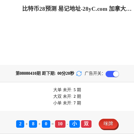
比特币28预测 易记地址-28yC.com 加拿大28-PC预测|刮奖结果|加拿大PC历史走势|加拿大PC28大神预测|加拿大结果咪牌查询|加拿大28刮奖预测
第
08080410
期 距下期:
00
分
20
秒
广告开关：
大单
未开:
5
期
大双
未开:
2
期
小单
未开:
7
期
2
8
0
10
小
双
咪牌
+
+
=
-