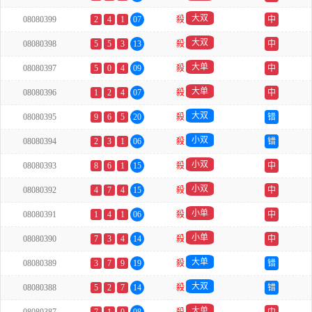
大双
08080399
2
4
1
07
殺
中
大双
08080398
5
5
3
13
殺
中
大单
08080397
5
0
4
09
殺
中
大单
08080396
1
2
4
07
殺
中
大双
08080395
9
6
5
20
殺
错
小双
08080394
2
3
1
06
殺
错
小双
08080393
8
6
1
15
殺
中
小双
08080392
4
7
4
15
殺
中
小单
08080391
1
4
1
06
殺
中
小单
08080390
7
3
4
14
殺
中
大单
08080389
3
7
9
19
殺
错
大双
08080388
5
2
7
14
殺
错
大单