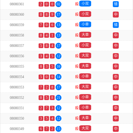
小双
08080361
2
0
0
02
殺
错
小双
08080360
0
8
9
17
殺
中
小单
08080359
7
0
6
13
殺
错
大单
08080358
8
4
1
13
殺
中
小双
08080357
5
8
4
17
殺
中
大双
08080356
3
4
5
12
殺
中
大单
08080355
8
3
5
16
殺
中
小单
08080354
5
0
9
14
殺
中
大双
08080353
7
2
8
17
殺
中
小单
08080352
8
5
8
21
殺
中
小单
08080351
2
7
3
12
殺
中
大单
08080350
3
5
4
12
殺
中
大双
08080349
6
7
2
15
殺
中