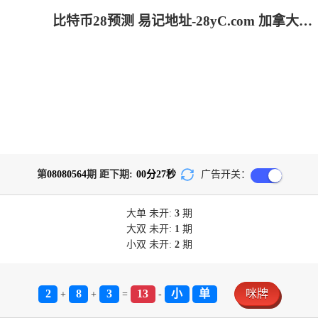
比特币28预测 易记地址-28yC.com 加拿大28-PC预测|刮奖结果|加拿大PC历史走势|加拿大PC28大神预测|加拿大结果咪牌查询|加拿大28刮奖预测
第
08080564
期 距下期:
00
分
27
秒
广告开关：
大单
未开:
3
期
大双
未开:
1
期
小双
未开:
2
期
2
8
3
13
小
单
咪牌
+
+
=
-