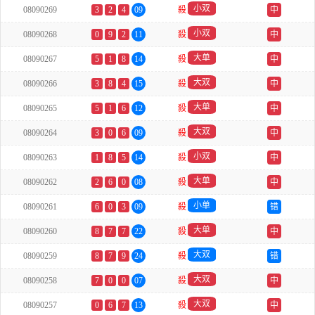
小双
08090269
3
2
4
09
殺
中
小双
08090268
0
9
2
11
殺
中
大单
08090267
5
1
8
14
殺
中
大双
08090266
3
8
4
15
殺
中
大单
08090265
5
1
6
12
殺
中
大双
08090264
3
0
6
09
殺
中
小双
08090263
1
8
5
14
殺
中
大单
08090262
2
6
0
08
殺
中
小单
08090261
6
0
3
09
殺
错
大单
08090260
8
7
7
22
殺
中
大双
08090259
8
7
9
24
殺
错
大双
08090258
7
0
0
07
殺
中
大双
08090257
0
6
7
13
殺
中