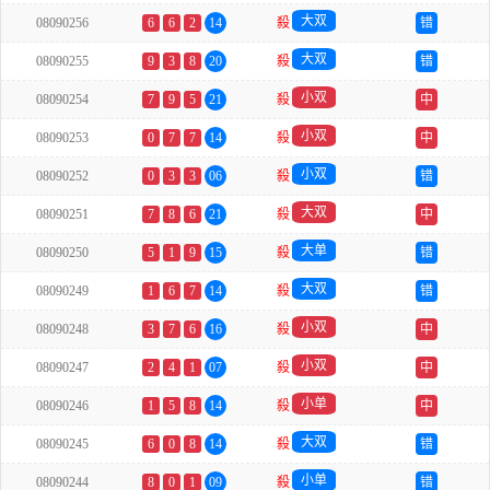
大双
08090256
6
6
2
14
殺
错
大双
08090255
9
3
8
20
殺
错
小双
08090254
7
9
5
21
殺
中
小双
08090253
0
7
7
14
殺
中
小双
08090252
0
3
3
06
殺
错
大双
08090251
7
8
6
21
殺
中
大单
08090250
5
1
9
15
殺
错
大双
08090249
1
6
7
14
殺
错
小双
08090248
3
7
6
16
殺
中
小双
08090247
2
4
1
07
殺
中
小单
08090246
1
5
8
14
殺
中
大双
08090245
6
0
8
14
殺
错
小单
08090244
8
0
1
09
殺
错