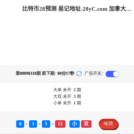
比特币28预测 易记地址-28yC.com 加拿大28-PC预测|刮奖结果|加拿大PC历史走势|加拿大PC28大神预测|加拿大结果咪牌查询|加拿大28刮奖预测
第
08090318
期 距下期:
00
分
17
秒
广告开关：
大单
未开:
2
期
大双
未开:
3
期
小单
未开:
1
期
6
1
5
12
小
双
咪牌
+
+
=
-