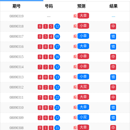
期号
号码
预测
结果
大单
08090319
---
殺
---
小单
08090318
6
1
5
12
殺
中
小单
08090317
0
5
4
09
殺
错
大单
08090316
1
8
8
17
殺
错
小单
08090315
9
1
6
16
殺
中
小单
08090314
7
2
3
12
殺
中
小单
08090313
4
0
9
13
殺
错
大双
08090312
9
2
1
12
殺
中
大单
08090311
7
6
9
22
殺
中
大单
08090310
8
8
7
23
殺
错
小双
08090309
2
6
4
12
殺
错
大单
08090308
9
1
1
11
殺
中