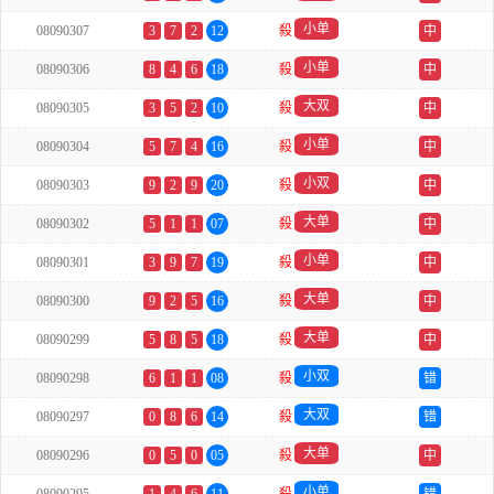
小单
08090307
3
7
2
12
殺
中
小单
08090306
8
4
6
18
殺
中
大双
08090305
3
5
2
10
殺
中
小单
08090304
5
7
4
16
殺
中
小双
08090303
9
2
9
20
殺
中
大单
08090302
5
1
1
07
殺
中
小单
08090301
3
9
7
19
殺
中
大单
08090300
9
2
5
16
殺
中
大单
08090299
5
8
5
18
殺
中
小双
08090298
6
1
1
08
殺
错
大双
08090297
0
8
6
14
殺
错
大单
08090296
0
5
0
05
殺
中
小单