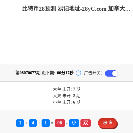
比特币28预测 易记地址-28yC.com 加拿大28-PC预测|刮奖结果|加拿大PC历史走势|加拿大PC28大神预测|加拿大结果咪牌查询|加拿大28刮奖预测
第
08070677
期 距下期:
00
分
17
秒
广告开关：
大单
未开:
7
期
大双
未开:
2
期
小单
未开:
6
期
1
4
1
06
小
双
咪牌
+
+
=
-