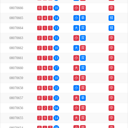
08070666
0
1
9
10
小
双
中
08070665
9
4
1
14
小
单
错
08070664
7
1
5
13
大
双
错
08070663
2
3
6
11
小
双
中
08070662
2
3
5
10
大
双
中
08070661
1
7
5
13
小
双
中
08070660
5
6
6
17
大
双
中
08070659
2
5
3
10
小
双
中
08070658
8
5
9
22
小
双
中
08070657
8
7
7
22
大
单
中
08070656
0
2
2
04
小
双
中
08070655
2
9
3
14
大
双
中