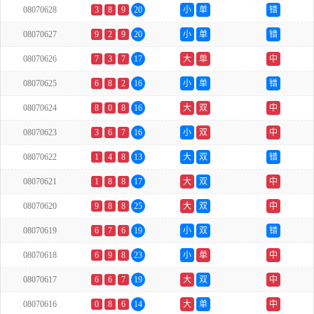
08070628
3
8
9
20
小
单
错
08070627
9
2
9
20
小
单
错
08070626
7
3
7
17
大
单
中
08070625
6
8
2
16
小
单
错
08070624
8
0
8
16
大
双
中
08070623
3
6
7
16
小
双
中
08070622
1
4
8
13
大
双
错
08070621
1
8
8
17
大
双
中
08070620
9
8
8
25
大
双
中
08070619
6
7
6
19
小
双
错
08070618
6
9
8
23
小
单
中
08070617
6
6
7
19
大
双
中
08070616
0
8
6
14
大
单
中