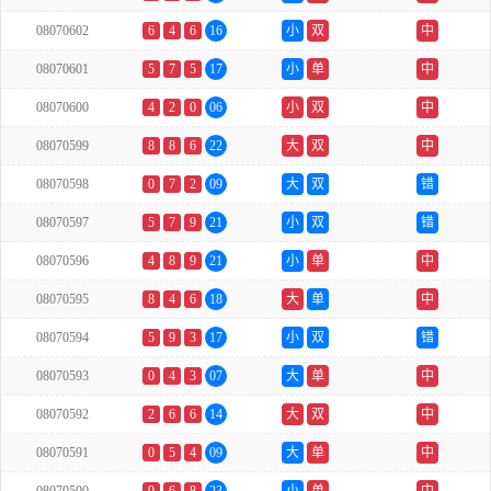
08070602
6
4
6
16
小
双
中
08070601
5
7
5
17
小
单
中
08070600
4
2
0
06
小
双
中
08070599
8
8
6
22
大
双
中
08070598
0
7
2
09
大
双
错
08070597
5
7
9
21
小
双
错
08070596
4
8
9
21
小
单
中
08070595
8
4
6
18
大
单
中
08070594
5
9
3
17
小
双
错
08070593
0
4
3
07
大
单
中
08070592
2
6
6
14
大
双
中
08070591
0
5
4
09
大
单
中