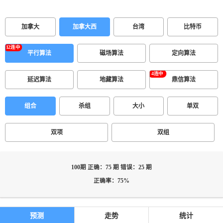
加拿大
加拿大西
台湾
比特币
平行算法
磁场算法
定向算法
延迟算法
地藏算法
鼎信算法
组合
杀组
大小
单双
双项
双组
100期 正确：75 期 错误：25 期
正确率：75%
预测
走势
统计