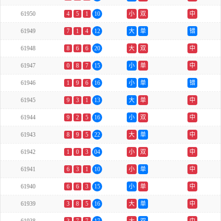
61950
4
5
1
10
小
双
中
61949
7
1
4
12
大
单
错
61948
8
6
6
20
大
双
中
61947
0
8
7
15
小
单
中
61946
1
9
6
16
小
单
错
61945
9
3
1
13
大
单
中
61944
9
2
5
16
小
双
中
61943
8
9
5
22
大
单
中
61942
1
0
3
04
小
双
中
61941
6
3
1
10
小
单
中
61940
6
6
3
15
小
单
中
61939
3
8
5
16
大
单
中