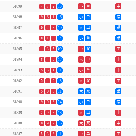
61899
4
7
2
13
小
单
中
61898
9
6
1
16
小
单
错
61897
0
2
8
10
大
单
错
61896
8
1
5
14
小
单
错
61895
1
3
5
09
小
双
中
61894
8
4
5
17
大
单
中
61893
5
5
1
11
小
单
中
61892
5
4
9
18
大
双
中
61891
5
0
6
11
大
双
错
61890
9
9
6
24
小
单
错
61889
2
9
7
18
大
单
中
61888
0
9
7
16
大
双
中
61887
5
3
3
11
小
单
中