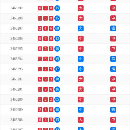
3466299
6
9
0
15
大
中
3466298
1
6
8
15
大
中
3466297
2
1
6
09
大
错
3466296
6
7
0
13
小
中
3466295
0
5
5
10
小
中
3466294
1
8
6
15
小
错
3466293
1
7
9
17
小
错
3466292
6
9
3
18
大
中
3466291
1
9
6
16
大
中
3466290
1
2
2
05
小
中
3466289
2
8
6
16
小
错
3466288
6
4
5
15
大
中