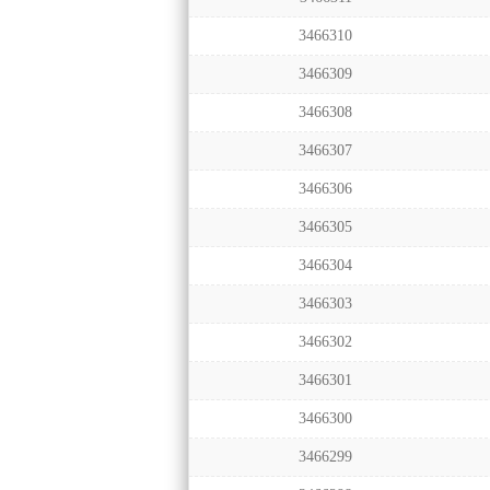
3466310
3466309
3466308
3466307
3466306
3466305
3466304
3466303
3466302
3466301
3466300
3466299