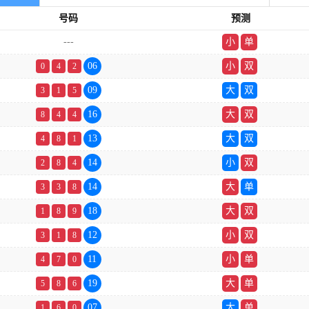
号码
预测
---
小
单
06
小
双
0
4
2
09
大
双
3
1
5
16
大
双
8
4
4
13
大
双
4
8
1
14
小
双
2
8
4
14
大
单
3
3
8
18
大
双
1
8
9
12
小
双
3
1
8
11
小
单
4
7
0
19
大
单
5
8
6
07
大
单
1
6
0