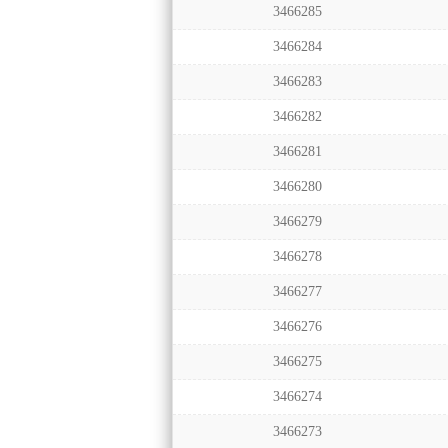
3466285
3466284
3466283
3466282
3466281
3466280
3466279
3466278
3466277
3466276
3466275
3466274
3466273