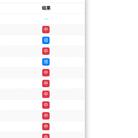
结果
---
中
错
中
错
中
中
中
中
中
中
中