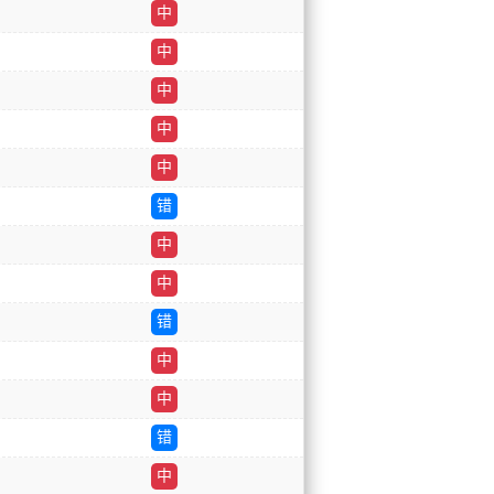
中
中
中
中
中
错
中
中
错
中
中
错
中