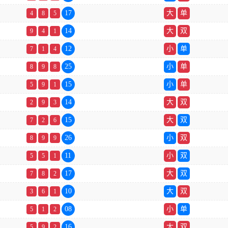
17
大
单
4
8
5
14
大
双
9
4
1
12
小
单
7
1
4
25
小
单
8
9
8
15
小
单
5
9
1
14
大
双
2
9
3
15
大
双
7
2
6
26
小
双
8
9
9
11
小
双
5
5
1
17
大
双
7
8
2
10
大
双
3
6
1
08
小
单
5
1
2
16
大
双
5
9
2