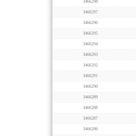
3466298
3466297
3466296
3466295
3466294
3466293
3466292
3466291
3466290
3466289
3466288
3466287
3466286