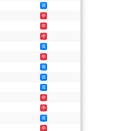
错
中
中
中
错
中
错
错
错
中
中
错
中