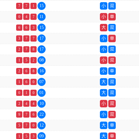
15
小
双
7
7
1
11
小
单
0
4
7
15
大
双
6
6
3
17
小
单
3
7
7
17
小
双
2
7
8
08
小
双
1
5
2
16
小
单
2
6
8
07
大
双
1
6
0
01
大
双
0
1
0
10
小
双
2
4
4
22
小
双
9
7
6
12
大
单
5
7
0
09
大
单
1
5
3